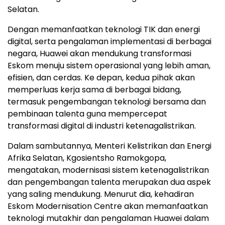
Selatan.
Dengan memanfaatkan teknologi TIK dan energi
digital, serta pengalaman implementasi di berbagai
negara, Huawei akan mendukung transformasi
Eskom menuju sistem operasional yang lebih aman,
efisien, dan cerdas. Ke depan, kedua pihak akan
memperluas kerja sama di berbagai bidang,
termasuk pengembangan teknologi bersama dan
pembinaan talenta guna mempercepat
transformasi digital di industri ketenagalistrikan.
Dalam sambutannya, Menteri Kelistrikan dan Energi
Afrika Selatan, Kgosientsho Ramokgopa,
mengatakan, modernisasi sistem ketenagalistrikan
dan pengembangan talenta merupakan dua aspek
yang saling mendukung. Menurut dia, kehadiran
Eskom Modernisation Centre akan memanfaatkan
teknologi mutakhir dan pengalaman Huawei dalam