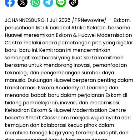
JOHANNESBURG, 1 Juli 2026 /PRNewswire/ — Eskom,
perusahaan listrik nasional Afrika Selatan, bersama
Huawei meresmikan Eskom & Huawei Modernisation
Centre melalui acara pemotongan pita yang digelar
baru-baru ini. Kemitraan ini mencerminkan
semangat kolaborasi yang kuat serta komitmen
bersama untuk mendorong inovasi, pemanfaatan
teknologi, dan pengembangan sumber daya
manusia. Dukungan Huawei berperan penting dalam
transformasi Eskom Academy of Learning dan
menandai babak baru dalam perjalanan Eskom di
bidang pembelajaran, inovasi, dan modernisasi.
Kehadiran Eskom & Huawei Modernisation Centre
beserta Smart Classroom menjadi wujud nyata dari
kemajuan dan kolaborasi kedua pihak dalam
membina tenaga kerja yang terampil, adaptif, dan