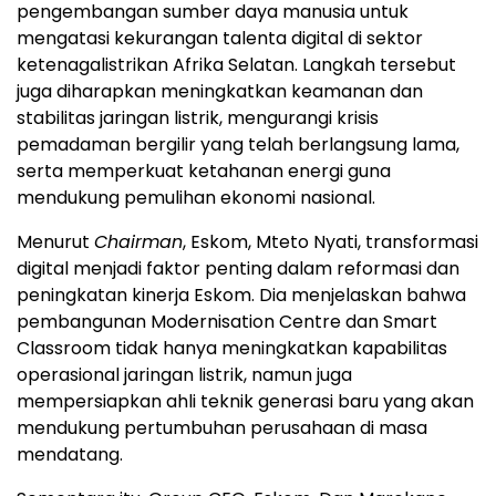
pengembangan sumber daya manusia untuk
mengatasi kekurangan talenta digital di sektor
ketenagalistrikan Afrika Selatan. Langkah tersebut
juga diharapkan meningkatkan keamanan dan
stabilitas jaringan listrik, mengurangi krisis
pemadaman bergilir yang telah berlangsung lama,
serta memperkuat ketahanan energi guna
mendukung pemulihan ekonomi nasional.
Menurut
Chairman
, Eskom, Mteto Nyati, transformasi
digital menjadi faktor penting dalam reformasi dan
peningkatan kinerja Eskom. Dia menjelaskan bahwa
pembangunan Modernisation Centre dan Smart
Classroom tidak hanya meningkatkan kapabilitas
operasional jaringan listrik, namun juga
mempersiapkan ahli teknik generasi baru yang akan
mendukung pertumbuhan perusahaan di masa
mendatang.