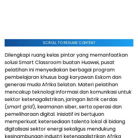
SCROLL TO RESUME CONTENT
Dilengkapi ruang kelas pintar yang memanfaatkan
solusi Smart Classroom buatan Huawei, pusat
pelatihan ini menyediakan berbagai program
pembelajaran khusus bagi karyawan Eskom dan
generasi muda Afrika Selatan. Materi pelatihan
mencakup teknologi informasi dan komunikasi untuk
sektor ketenagalistrikan, jaringan listrik cerdas
(
smart grid
), keamanan siber, serta operasi dan
pemeliharaan digital. Inisiatif ini bertujuan
memperkuat ketersediaan talenta lokal di bidang
digitalisasi sektor energi sekaligus mendukung
kesinambungan industri ketenagalistrikan Afrika