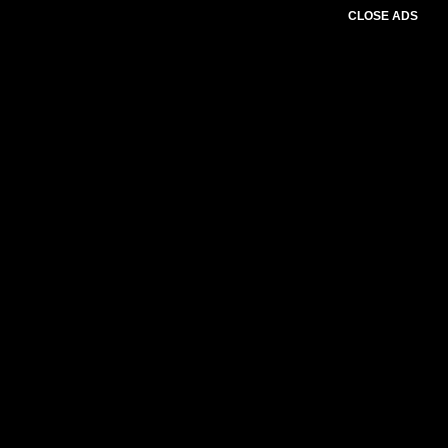
CLOSE ADS