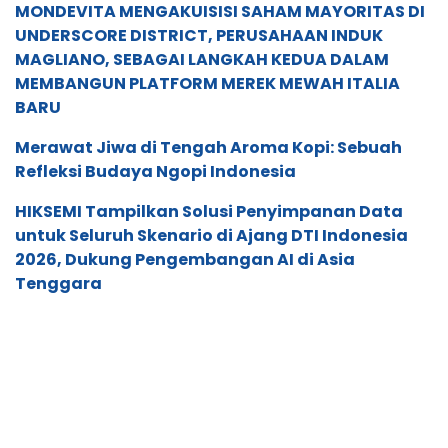
MONDEVITA MENGAKUISISI SAHAM MAYORITAS DI
UNDERSCORE DISTRICT, PERUSAHAAN INDUK
MAGLIANO, SEBAGAI LANGKAH KEDUA DALAM
MEMBANGUN PLATFORM MEREK MEWAH ITALIA
BARU
Merawat Jiwa di Tengah Aroma Kopi: Sebuah
Refleksi Budaya Ngopi Indonesia
HIKSEMI Tampilkan Solusi Penyimpanan Data
untuk Seluruh Skenario di Ajang DTI Indonesia
2026, Dukung Pengembangan AI di Asia
Tenggara