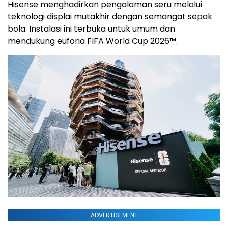
Hisense menghadirkan pengalaman seru melalui
teknologi displai mutakhir dengan semangat sepak
bola. Instalasi ini terbuka untuk umum dan
mendukung euforia FIFA World Cup 2026™.
ADVERTISEMENT