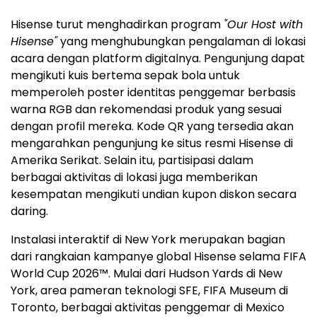
Hisense turut menghadirkan program
"Our Host with
Hisense"
yang menghubungkan pengalaman di lokasi
acara dengan platform digitalnya. Pengunjung dapat
mengikuti kuis bertema sepak bola untuk
memperoleh poster identitas penggemar berbasis
warna RGB dan rekomendasi produk yang sesuai
dengan profil mereka. Kode QR yang tersedia akan
mengarahkan pengunjung ke situs resmi Hisense di
Amerika Serikat. Selain itu, partisipasi dalam
berbagai aktivitas di lokasi juga memberikan
kesempatan mengikuti undian kupon diskon secara
daring.
Instalasi interaktif di New York merupakan bagian
dari rangkaian kampanye global Hisense selama FIFA
World Cup 2026™. Mulai dari Hudson Yards di New
York, area pameran teknologi SFE, FIFA Museum di
Toronto, berbagai aktivitas penggemar di Mexico