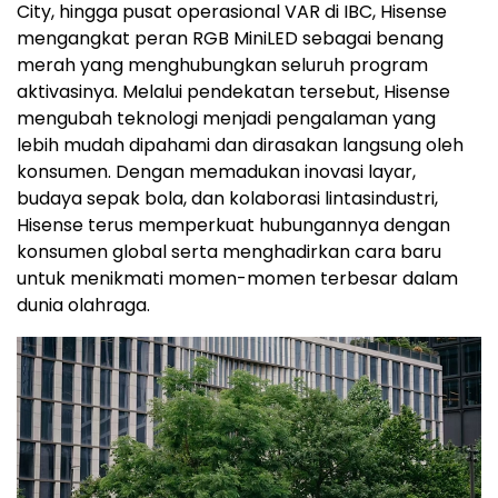
City, hingga pusat operasional VAR di IBC, Hisense
mengangkat peran RGB MiniLED sebagai benang
merah yang menghubungkan seluruh program
aktivasinya. Melalui pendekatan tersebut, Hisense
mengubah teknologi menjadi pengalaman yang
lebih mudah dipahami dan dirasakan langsung oleh
konsumen. Dengan memadukan inovasi layar,
budaya sepak bola, dan kolaborasi lintasindustri,
Hisense terus memperkuat hubungannya dengan
konsumen global serta menghadirkan cara baru
untuk menikmati momen-momen terbesar dalam
dunia olahraga.