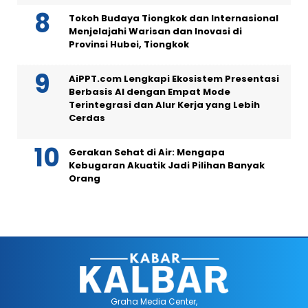
Tokoh Budaya Tiongkok dan Internasional
Menjelajahi Warisan dan Inovasi di
Provinsi Hubei, Tiongkok
AiPPT.com Lengkapi Ekosistem Presentasi
Berbasis AI dengan Empat Mode
Terintegrasi dan Alur Kerja yang Lebih
Cerdas
Gerakan Sehat di Air: Mengapa
Kebugaran Akuatik Jadi Pilihan Banyak
Orang
Graha Media Center,