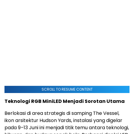
SCROLL TO RESUME CONTENT
Teknologi RGB MiniLED Menjadi Sorotan Utama
Berlokasi di area strategis di samping The Vessel,
ikon arsitektur Hudson Yards, instalasi yang digelar
pada 9–13 Juni ini menjadi titik temu antara teknologi,