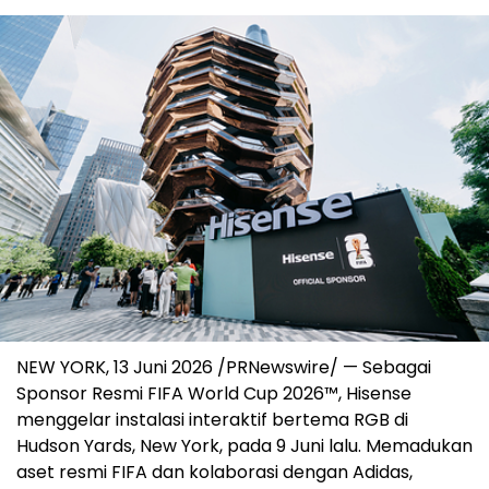
NEW YORK, 13 Juni 2026 /PRNewswire/ — Sebagai
Sponsor Resmi FIFA World Cup 2026™, Hisense
menggelar instalasi interaktif bertema RGB di
Hudson Yards, New York, pada 9 Juni lalu. Memadukan
aset resmi FIFA dan kolaborasi dengan Adidas,