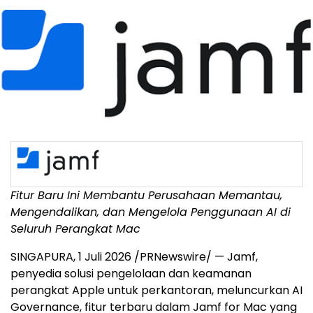
Fitur Baru Ini Membantu Perusahaan Memantau,
Mengendalikan, dan Mengelola Penggunaan AI di
Seluruh Perangkat Mac
SINGAPURA, 1 Juli 2026 /PRNewswire/ — Jamf,
penyedia solusi pengelolaan dan keamanan
perangkat Apple untuk perkantoran, meluncurkan AI
Governance, fitur terbaru dalam Jamf for Mac yang