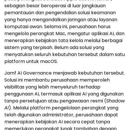
sebagian besar beroperasi di luar jangkauan
pemantauan dan pengendalian solusi keamanan
yang hanya mengandalkan jaringan atau layanan
komputasi awan. Selama ini, perusahaan harus
mengelola perangkat Mac, mengatur aplikasi AI, dan
menerapkan kebijakan tata kelola melalui berbagai
sistem yang terpisah. Belum ada solusi yang
menyatukan seluruh kebutuhan tersebut dalam satu
platform untuk macOS.
Jamf AI Governance menjawab kebutuhan tersebut.
Solusi ini membantu perusahaan memperoleh
visibilitas yang lebih menyeluruh terhadap
penggunaan AI, termasuk aplikasi AI yang digunakan
tanpa persetujuan atau pengawasan resmi (
Shadow
AI
). Melalui platform pengelolaan perangkat yang
telah digunakan administrator, perusahaan dapat
menerapkan kebijakan AI secara cepat tanpa
memerlukan perangkat lunak tambahan dengan