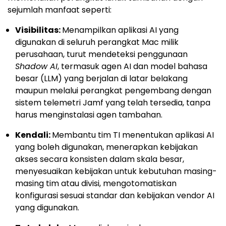
sejumlah manfaat seperti:
Visibilitas:
Menampilkan aplikasi AI yang
digunakan di seluruh perangkat Mac milik
perusahaan, turut mendeteksi penggunaan
Shadow AI
, termasuk agen AI dan model bahasa
besar (LLM) yang berjalan di latar belakang
maupun melalui perangkat pengembang dengan
sistem telemetri Jamf yang telah tersedia, tanpa
harus menginstalasi agen tambahan.
Kendali:
Membantu tim TI menentukan aplikasi AI
yang boleh digunakan, menerapkan kebijakan
akses secara konsisten dalam skala besar,
menyesuaikan kebijakan untuk kebutuhan masing-
masing tim atau divisi, mengotomatiskan
konfigurasi sesuai standar dan kebijakan vendor AI
yang digunakan.