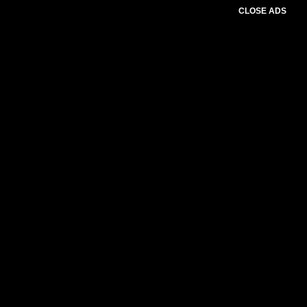
CLOSE ADS