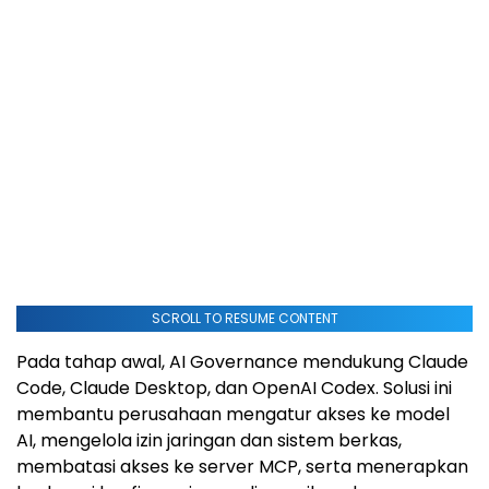
SCROLL TO RESUME CONTENT
Pada tahap awal, AI Governance mendukung Claude
Code, Claude Desktop, dan OpenAI Codex. Solusi ini
membantu perusahaan mengatur akses ke model
AI, mengelola izin jaringan dan sistem berkas,
membatasi akses ke server MCP, serta menerapkan