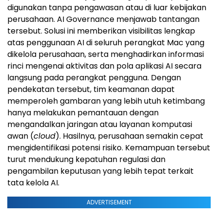
digunakan tanpa pengawasan atau di luar kebijakan
perusahaan. AI Governance menjawab tantangan
tersebut. Solusi ini memberikan visibilitas lengkap
atas penggunaan AI di seluruh perangkat Mac yang
dikelola perusahaan, serta menghadirkan informasi
rinci mengenai aktivitas dan pola aplikasi AI secara
langsung pada perangkat pengguna. Dengan
pendekatan tersebut, tim keamanan dapat
memperoleh gambaran yang lebih utuh ketimbang
hanya melakukan pemantauan dengan
mengandalkan jaringan atau layanan komputasi
awan (
cloud
). Hasilnya, perusahaan semakin cepat
mengidentifikasi potensi risiko. Kemampuan tersebut
turut mendukung kepatuhan regulasi dan
pengambilan keputusan yang lebih tepat terkait
tata kelola AI.
ADVERTISEMENT