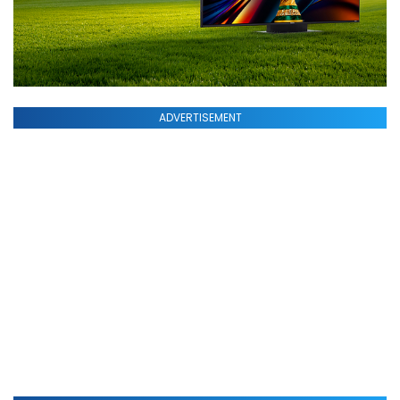
ADVERTISEMENT