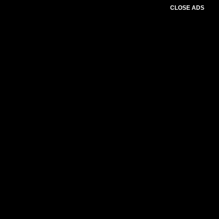
CLOSE ADS