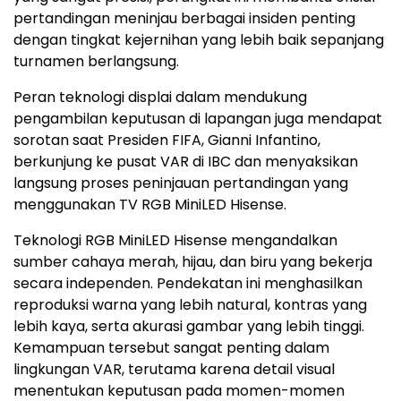
pertandingan meninjau berbagai insiden penting
dengan tingkat kejernihan yang lebih baik sepanjang
turnamen berlangsung.
Peran teknologi displai dalam mendukung
pengambilan keputusan di lapangan juga mendapat
sorotan saat Presiden FIFA, Gianni Infantino,
berkunjung ke pusat VAR di IBC dan menyaksikan
langsung proses peninjauan pertandingan yang
menggunakan TV RGB MiniLED Hisense.
Teknologi RGB MiniLED Hisense mengandalkan
sumber cahaya merah, hijau, dan biru yang bekerja
secara independen. Pendekatan ini menghasilkan
reproduksi warna yang lebih natural, kontras yang
lebih kaya, serta akurasi gambar yang lebih tinggi.
Kemampuan tersebut sangat penting dalam
lingkungan VAR, terutama karena detail visual
menentukan keputusan pada momen-momen