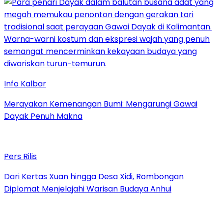
Info Kalbar
Merayakan Kemenangan Bumi: Mengarungi Gawai
Dayak Penuh Makna
Pers Rilis
Dari Kertas Xuan hingga Desa Xidi, Rombongan
Diplomat Menjelajahi Warisan Budaya Anhui