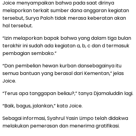
Joice menyampaikan bahwa pada saat dirinya
melaporkan terkait sumber dana anggaran kegiatan
tersebut, Surya Paloh tidak merasa keberatan akan
hal tersebut.
“Izin melaporkan bapak bahwa yang dalam tiga bulan
terakhir ini sudah ada kegiatan a, b, c dan d termasuk
pembagian sembako.”
“Dan pembelian hewan kurban dansebagainya itu
semua bantuan yang berasal dari Kementan,” jelas
Joice.
“Terus apa tanggapan beliau?,” tanya Djamaluddin lagi.
“Baik, bagus, jalankan,” kata Joice.
Sebagai informasi, Syahrul Yasin Limpo telah didakwa
melakukan pemerasan dan menerima gratifikasi.