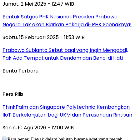
Jumat, 2 Mei 2025 - 12:47 WIB
Bentuk Satgas PHK Nasional, Presiden Prabowo:
Negara Tak akan Biarkan Pekerja di-PHK Seenaknya!
Sabtu, 15 Februari 2025 - 11:53 WIB
Prabowo Subianto Sebut bagi yang Ingin Mengabdi,
Tak Ada Tempat untuk Dendam dan Benci di Hati
Berita Terbaru
Pers Rilis
ThinkPalm dan Singapore Polytechnic Kembangkan
IIoT Berkelanjutan bagi UKM dan Perusahaan Rintisan
Senin, 10 Agu 2026 - 12:00 WIB