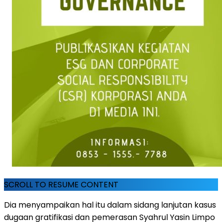
SCROLL TO RESUME CONTENT
Dia menyampaikan hal itu dalam sidang lanjutan kasus
dugaan gratifikasi dan pemerasan Syahrul Yasin Limpo