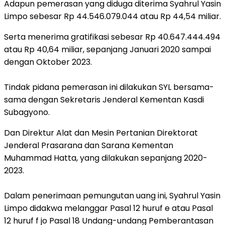
Adapun pemerasan yang diduga diterima Syahrul Yasin
Limpo sebesar Rp 44.546.079.044 atau Rp 44,54 miliar.
Serta menerima gratifikasi sebesar Rp 40.647.444.494
atau Rp 40,64 miliar, sepanjang Januari 2020 sampai
dengan Oktober 2023.
Tindak pidana pemerasan ini dilakukan SYL bersama-
sama dengan Sekretaris Jenderal Kementan Kasdi
Subagyono.
Dan Direktur Alat dan Mesin Pertanian Direktorat
Jenderal Prasarana dan Sarana Kementan
Muhammad Hatta, yang dilakukan sepanjang 2020-
2023.
Dalam penerimaan pemungutan uang ini, Syahrul Yasin
Limpo didakwa melanggar Pasal 12 huruf e atau Pasal
12 huruf f jo Pasal 18 Undang-undang Pemberantasan