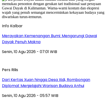
Info Kalbar
Merayakan Kemenangan Bumi: Mengarungi Gawai
Dayak Penuh Makna
Senin, 10 Agu 2026 - 07:01 WIB
Pers Rilis
Dari Kertas Xuan hingga Desa Xidi, Rombongan
Diplomat Menjelajahi Warisan Budaya Anhui
Senin, 10 Agu 2026 - 05:57 WIB