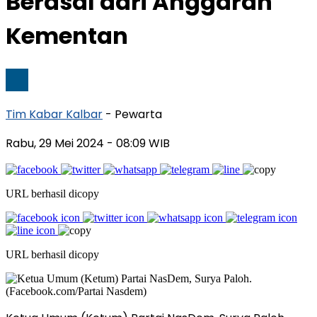
Berasal dari Anggaran
Kementan
Tim Kabar Kalbar
- Pewarta
Rabu, 29 Mei 2024
- 08:09 WIB
URL berhasil dicopy
URL berhasil dicopy