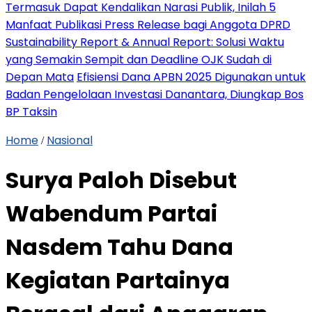
Termasuk Dapat Kendalikan Narasi Publik, Inilah 5
Manfaat Publikasi Press Release bagi Anggota DPRD
Sustainability Report & Annual Report: Solusi Waktu
yang Semakin Sempit dan Deadline OJK Sudah di
Depan Mata
Efisiensi Dana APBN 2025 Digunakan untuk
Badan Pengelolaan Investasi Danantara, Diungkap Bos
BP Taksin
Home
Nasional
/
Surya Paloh Disebut
Wabendum Partai
Nasdem Tahu Dana
Kegiatan Partainya