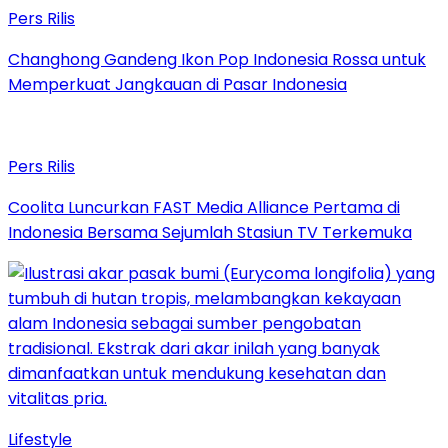
Pers Rilis
Changhong Gandeng Ikon Pop Indonesia Rossa untuk
Memperkuat Jangkauan di Pasar Indonesia
Pers Rilis
Coolita Luncurkan FAST Media Alliance Pertama di
Indonesia Bersama Sejumlah Stasiun TV Terkemuka
Lifestyle