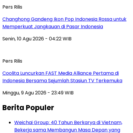
Pers Rilis
Changhong Gandeng Ikon Pop Indonesia Rossa untuk
Memperkuat Jangkauan di Pasar Indonesia
Senin, 10 Agu 2026 - 04:22 WIB
Pers Rilis
Coolita Luncurkan FAST Media Alliance Pertama di
Indonesia Bersama Sejumlah Stasiun TV Terkemuka
Minggu, 9 Agu 2026 - 23:49 WIB
Berita Populer
Weichai Group: 40 Tahun Berkarya di Vietnam,
Bekerja sama Membangun Masa Depan yang