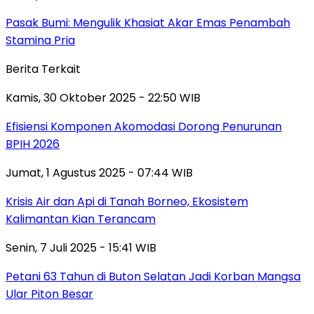
Pasak Bumi: Mengulik Khasiat Akar Emas Penambah
Stamina Pria
Berita Terkait
Kamis, 30 Oktober 2025 - 22:50 WIB
Efisiensi Komponen Akomodasi Dorong Penurunan
BPIH 2026
Jumat, 1 Agustus 2025 - 07:44 WIB
Krisis Air dan Api di Tanah Borneo, Ekosistem
Kalimantan Kian Terancam
Senin, 7 Juli 2025 - 15:41 WIB
Petani 63 Tahun di Buton Selatan Jadi Korban Mangsa
Ular Piton Besar