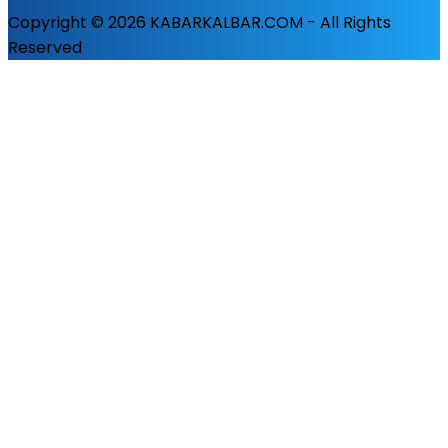
Copyright © 2026 KABARKALBAR.COM - All Rights
Reserved