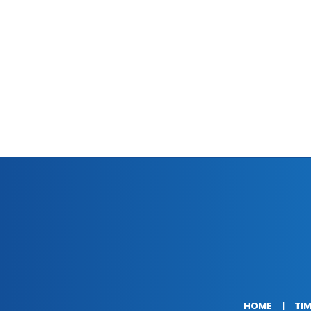
HOME
TIM