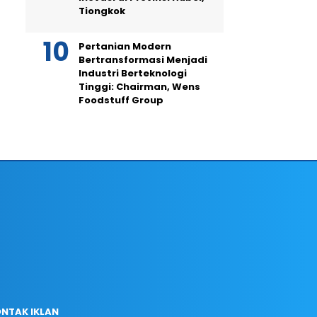
Tiongkok
Pertanian Modern
Bertransformasi Menjadi
Industri Berteknologi
Tinggi: Chairman, Wens
Foodstuff Group
NTAK IKLAN