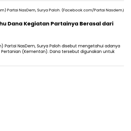
 Dana Kegiatan Partainya Berasal dari
 Partai NasDem, Surya Paloh disebut mengetahui adanya
 Pertanian (Kementan). Dana tersebut digunakan untuk