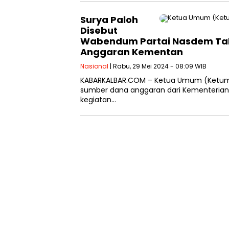
Surya Paloh
Disebut
Wabendum Partai Nasdem Tahu
Anggaran Kementan
Nasional
| Rabu, 29 Mei 2024 - 08:09 WIB
KABARKALBAR.COM – Ketua Umum (Ketum)
sumber dana anggaran dari Kementerian
kegiatan…