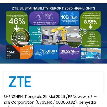
SHENZHEN, Tiongkok, 25 Mei 2026 /PRNewswire/ —
ZTE Corporation (0763.HK / 000063.SZ), penyedia