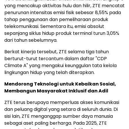
yang mencakup aktivitas hulu dan hilir, ZTE mencatat
penurunan intensitas emisi fisik sebesar 8,55% pada
tahap penggunaan dan pemeliharaan produk
telekomunikasi. Sementara itu, emisi absolut
sepanjang siklus hidup produk terminal turun 3,05%
dari tahun sebelumnya.
Berkat kinerja tersebut, ZTE selama tiga tahun
berturut-turut tercantum dalam daftar "CDP
Climate A" yang mengakui keunggulan tata kelola
lingkungan hidup yang telah diterapkan.
Mendorong Teknologi untuk Kebaikan Sosial,
Membangun Masyarakat Inklusif dan Adil
ZTE terus berupaya memperluas akses komunikasi
dan peluang digital yang setara di seluruh dunia. Di
sisi lain, ZTE menganggap sumber daya manusia
sebagai aset paling berharga. Pada 2025, ZTE