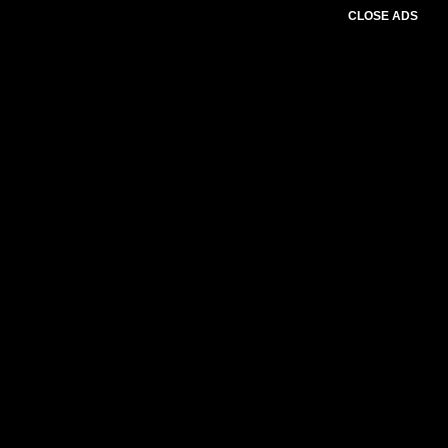
CLOSE ADS