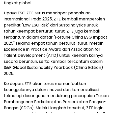
tingkat global.
Upaya ESG ZTE terus mendapat pengakuan
internasional. Pada 2025, ZTE kembali memperoleh
predikat "Low ESG Risk" dari Sustainalytics untuk
tahun keempat berturut-turut. ZTE juga kembali
tercantum dalam daftar "Fortune China ESG Impact
2025" selama empat tahun berturut-turut, meraih
Excellence in Practice Award dari Association for
Talent Development (ATD) untuk keenam kalinya
secara beruntun, serta kembali tercantum dalam
S&P Global Sustainability Yearbook (China Edition)
2025.
Ke depan, ZTE akan terus memanfaatkan
keunggulannya dalam inovasi dan komersialisasi
teknologi dasar guna mendukung pencapaian Tujuan
Pembangunan Berkelanjutan Perserikatan Bangsa-
Bangsa (SDGs). Melalui langkah tersebut, ZTE ingin