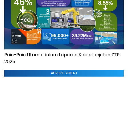
Poin-Poin Utama dalam Laporan Keberlanjutan ZTE
2025
ADVERTISEMENT