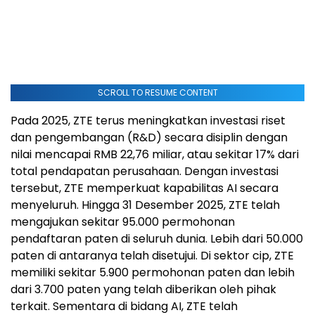
SCROLL TO RESUME CONTENT
Pada 2025, ZTE terus meningkatkan investasi riset
dan pengembangan (R&D) secara disiplin dengan
nilai mencapai RMB 22,76 miliar, atau sekitar 17% dari
total pendapatan perusahaan. Dengan investasi
tersebut, ZTE memperkuat kapabilitas AI secara
menyeluruh. Hingga 31 Desember 2025, ZTE telah
mengajukan sekitar 95.000 permohonan
pendaftaran paten di seluruh dunia. Lebih dari 50.000
paten di antaranya telah disetujui. Di sektor cip, ZTE
memiliki sekitar 5.900 permohonan paten dan lebih
dari 3.700 paten yang telah diberikan oleh pihak
terkait. Sementara di bidang AI, ZTE telah