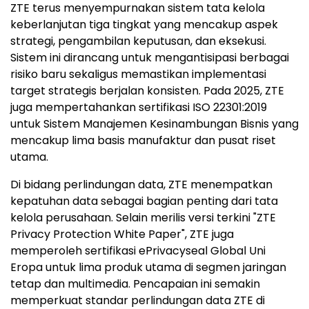
ZTE terus menyempurnakan sistem tata kelola
keberlanjutan tiga tingkat yang mencakup aspek
strategi, pengambilan keputusan, dan eksekusi.
Sistem ini dirancang untuk mengantisipasi berbagai
risiko baru sekaligus memastikan implementasi
target strategis berjalan konsisten. Pada 2025, ZTE
juga mempertahankan sertifikasi ISO 22301:2019
untuk Sistem Manajemen Kesinambungan Bisnis yang
mencakup lima basis manufaktur dan pusat riset
utama.
Di bidang perlindungan data, ZTE menempatkan
kepatuhan data sebagai bagian penting dari tata
kelola perusahaan. Selain merilis versi terkini "ZTE
Privacy Protection White Paper", ZTE juga
memperoleh sertifikasi ePrivacyseal Global Uni
Eropa untuk lima produk utama di segmen jaringan
tetap dan multimedia. Pencapaian ini semakin
memperkuat standar perlindungan data ZTE di