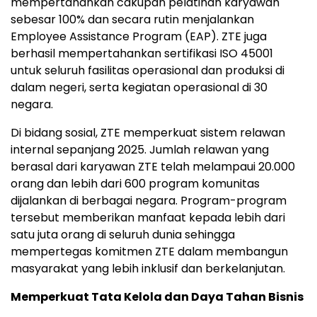
mempertahankan cakupan pelatihan karyawan
sebesar 100% dan secara rutin menjalankan
Employee Assistance Program (EAP). ZTE juga
berhasil mempertahankan sertifikasi ISO 45001
untuk seluruh fasilitas operasional dan produksi di
dalam negeri, serta kegiatan operasional di 30
negara.
Di bidang sosial, ZTE memperkuat sistem relawan
internal sepanjang 2025. Jumlah relawan yang
berasal dari karyawan ZTE telah melampaui 20.000
orang dan lebih dari 600 program komunitas
dijalankan di berbagai negara. Program-program
tersebut memberikan manfaat kepada lebih dari
satu juta orang di seluruh dunia sehingga
mempertegas komitmen ZTE dalam membangun
masyarakat yang lebih inklusif dan berkelanjutan.
Memperkuat Tata Kelola dan Daya Tahan Bisnis