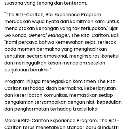
suasana yang tenang dan tenteram.
"The Ritz-Carlton, Bali Experience Program
merupakan wujud nyata dari komitmen kami untuk
menciptakan kenangan yang tak terlupakan," ujar
Go Kondo,
General Manager
, The Ritz-Carlton, Bali.
"Kami percaya bahwa kemewahan sejati terletak
pada momen bermakna yang menghadirkan
sentuhan secara emosional, menginspirasi koneksi,
dan meninggalkan kesan mendalam setelah
perjalanan berakhir."
Program ini juga menegaskan komitmen The Ritz-
Carlton terhadap kisah bermakna, keberlanjutan,
dan keterlibatan komunitas, memastikan setiap
pengalaman tersampaikan dengan niat, kepedulian,
dan penghormatan terhadap tradisi lokal.
Melalui Ritz-Carlton Experience Program, The Ritz-
Carlton terus menetapkan standar baru di industri