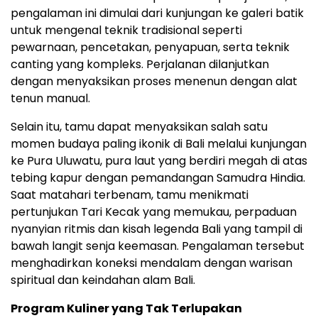
pengalaman ini dimulai dari kunjungan ke galeri batik
untuk mengenal teknik tradisional seperti
pewarnaan, pencetakan, penyapuan, serta teknik
canting yang kompleks. Perjalanan dilanjutkan
dengan menyaksikan proses menenun dengan alat
tenun manual.
Selain itu, tamu dapat menyaksikan salah satu
momen budaya paling ikonik di Bali melalui kunjungan
ke Pura Uluwatu, pura laut yang berdiri megah di atas
tebing kapur dengan pemandangan Samudra Hindia.
Saat matahari terbenam, tamu menikmati
pertunjukan Tari Kecak yang memukau, perpaduan
nyanyian ritmis dan kisah legenda Bali yang tampil di
bawah langit senja keemasan. Pengalaman tersebut
menghadirkan koneksi mendalam dengan warisan
spiritual dan keindahan alam Bali.
Program Kuliner yang Tak Terlupakan