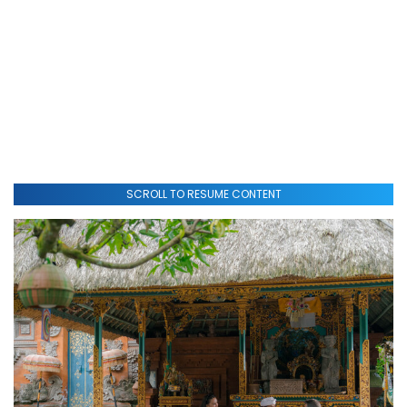
SCROLL TO RESUME CONTENT