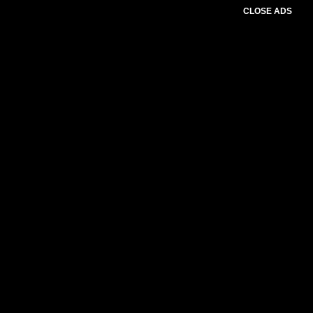
CLOSE ADS