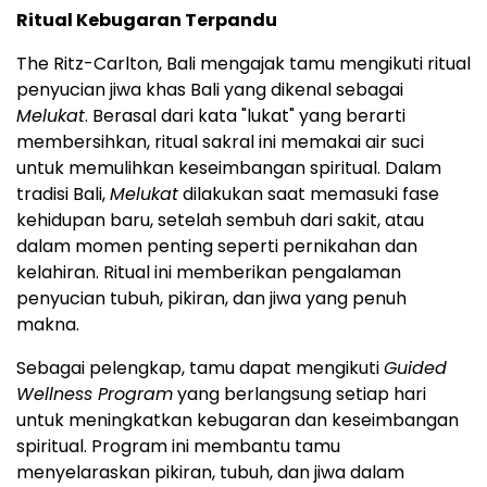
Ritual Kebugaran Terpandu
The Ritz-Carlton, Bali mengajak tamu mengikuti ritual
penyucian jiwa khas Bali yang dikenal sebagai
Melukat
. Berasal dari kata "lukat" yang berarti
membersihkan, ritual sakral ini memakai air suci
untuk memulihkan keseimbangan spiritual. Dalam
tradisi Bali,
Melukat
dilakukan saat memasuki fase
kehidupan baru, setelah sembuh dari sakit, atau
dalam momen penting seperti pernikahan dan
kelahiran. Ritual ini memberikan pengalaman
penyucian tubuh, pikiran, dan jiwa yang penuh
makna.
Sebagai pelengkap, tamu dapat mengikuti
Guided
Wellness Program
yang berlangsung setiap hari
untuk meningkatkan kebugaran dan keseimbangan
spiritual. Program ini membantu tamu
menyelaraskan pikiran, tubuh, dan jiwa dalam