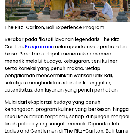
The Ritz-Carlton, Bali Experience Program
Berakar pada filosofi layanan legendaris The Ritz-
Carlton,
Program ini
melampaui konsep perhotelan
biasa. Para tamu dapat menemukan momen
menarik melalui budaya, kebugaran, seni kuliner,
serta koneksi yang penuh makna. Setiap
pengalaman mencerminkan warisan unik Bali,
sekaligus menghadirkan standar keunggulan,
autentisitas, dan layanan yang penuh perhatian.
Mulai dari eksplorasi budaya yang penuh
kehangatan, program kuliner yang berkesan, hingga
ritual kebugaran terpandu, setiap kunjungan menjadi
kisah pribadi yang sangat menarik. Dipandu oleh
Ladies and Gentlemen di The Ritz-Carlton, Bali, tamu