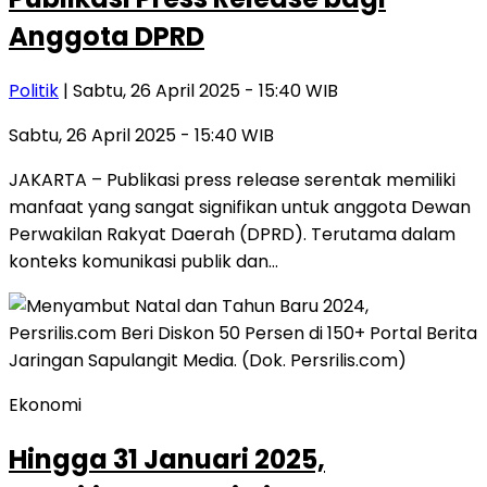
Anggota DPRD
Politik
| Sabtu, 26 April 2025 - 15:40 WIB
Sabtu, 26 April 2025 - 15:40 WIB
JAKARTA – Publikasi press release serentak memiliki
manfaat yang sangat signifikan untuk anggota Dewan
Perwakilan Rakyat Daerah (DPRD). Terutama dalam
konteks komunikasi publik dan…
Ekonomi
Hingga 31 Januari 2025,