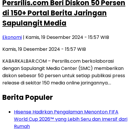
Persrilis.com Beri Diskon 50 Persen
di 150+ Portal Berita Jaringan
Sapulangit Media
Ekonomi
| Kamis, 19 Desember 2024 - 15:57 WIB
Kamis, 19 Desember 2024 - 15:57 WIB
KABARKALBAR.COM – Persrilis.com berkolaborasi
dengan Sapulangit Media Center (SMC) memberikan
diskon sebesar 50 persen untuk setiap publikasi press
release di sekitar 150 media online jaringannya….
Berita Populer
Hisense Hadirkan Pengalaman Menonton FIFA
World Cup 2026™ yang Lebih Seru dan Imersif dari
Rumah