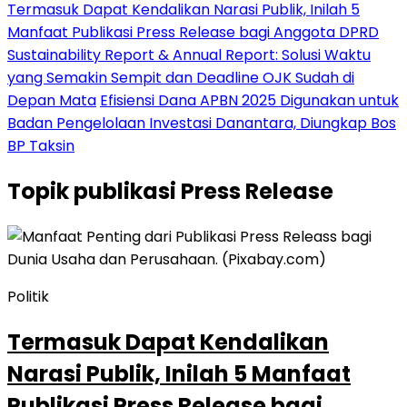
Termasuk Dapat Kendalikan Narasi Publik, Inilah 5
Manfaat Publikasi Press Release bagi Anggota DPRD
Sustainability Report & Annual Report: Solusi Waktu
yang Semakin Sempit dan Deadline OJK Sudah di
Depan Mata
Efisiensi Dana APBN 2025 Digunakan untuk
Badan Pengelolaan Investasi Danantara, Diungkap Bos
BP Taksin
Topik
publikasi Press Release
Politik
Termasuk Dapat Kendalikan
Narasi Publik, Inilah 5 Manfaat
Publikasi Press Release bagi