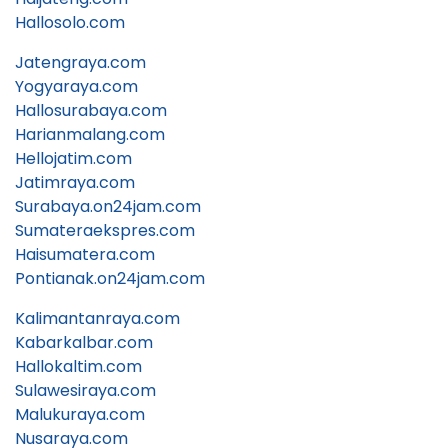
Hallosolo.com
Jatengraya.com
Yogyaraya.com
Hallosurabaya.com
Harianmalang.com
Hellojatim.com
Jatimraya.com
Surabaya.on24jam.com
Sumateraekspres.com
Haisumatera.com
Pontianak.on24jam.com
Kalimantanraya.com
Kabarkalbar.com
Hallokaltim.com
Sulawesiraya.com
Malukuraya.com
Nusaraya.com