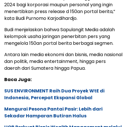
2024 bagi korporasi maupun personal yang ingin
menertibkan press release d 150an portal berita,”
kata Budi Purnomo Karjodihardjo.
Budi menjelaskan bahwa Sapulangit Media adalah
kelompok usaha jaringan penerbitan pers yang
mengelola 150an portal berita berbagai segmen.
Antara lain media ekonomi dan bisnis, media nasional
dan politik, media entertainment, hingga pers
daerah dari Sumatera hingga Papua.
Baca Juga:
SUS ENVIRONMENT Raih Dua Proyek WtE di
Indonesia, Percepat Ekspansi Global
Mengurai Pesona Pantai Pasir: Lebih dari
Sekadar Hamparan Butiran Halus