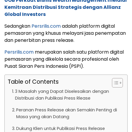
UOB Perkuat Bisnis Wealth Management melalui
Kemitraan Distribusi Strategis dengan Allianz
Global Investors
Sedangkan
Persrilis.com
adalah platform digital
pemasaran yang khusus melayani jasa penempatan
dan penerbitan press release.
Persrilis.com
merupakan salah satu platform digital
pemasaran yang dikelola secara profesional oleh
Pusat Siaran Pers Indonesia (PSPI).
Table of Contents
3 Masalah yang Dapat Diselesaikan dengan
Distribusi dan Publikasi Press Rlease
Peranan Press Release akan Semakin Penting di
Masa yang akan Datang
Dukung Klien untuk Publikasi Press Release