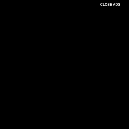
CLOSE ADS