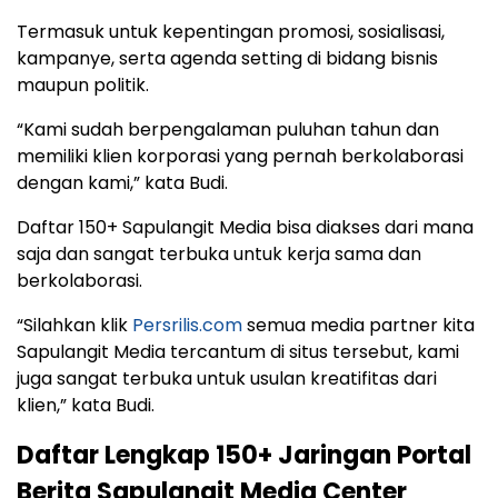
Termasuk untuk kepentingan promosi, sosialisasi,
kampanye, serta agenda setting di bidang bisnis
maupun politik.
“Kami sudah berpengalaman puluhan tahun dan
memiliki klien korporasi yang pernah berkolaborasi
dengan kami,” kata Budi.
Daftar 150+ Sapulangit Media bisa diakses dari mana
saja dan sangat terbuka untuk kerja sama dan
berkolaborasi.
“Silahkan klik
Persrilis.com
semua media partner kita
Sapulangit Media tercantum di situs tersebut, kami
juga sangat terbuka untuk usulan kreatifitas dari
klien,” kata Budi.
Daftar Lengkap 150+ Jaringan Portal
Berita Sapulangit Media Center