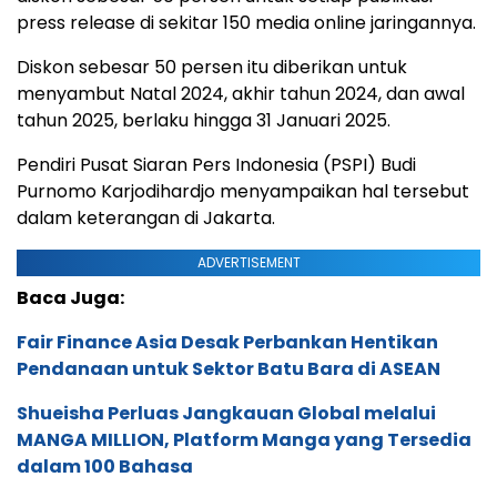
press release di sekitar 150 media online jaringannya.
Diskon sebesar 50 persen itu diberikan untuk
menyambut Natal 2024, akhir tahun 2024, dan awal
tahun 2025, berlaku hingga 31 Januari 2025.
Pendiri Pusat Siaran Pers Indonesia (PSPI) Budi
Purnomo Karjodihardjo menyampaikan hal tersebut
dalam keterangan di Jakarta.
ADVERTISEMENT
Baca Juga:
Fair Finance Asia Desak Perbankan Hentikan
Pendanaan untuk Sektor Batu Bara di ASEAN
Shueisha Perluas Jangkauan Global melalui
MANGA MILLION, Platform Manga yang Tersedia
dalam 100 Bahasa