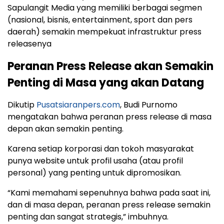
Sapulangit Media yang memiliki berbagai segmen
(nasional, bisnis, entertainment, sport dan pers
daerah) semakin mempekuat infrastruktur press
releasenya
Peranan Press Release akan Semakin
Penting di Masa yang akan Datang
Dikutip
Pusatsiaranpers.com
, Budi Purnomo
mengatakan bahwa peranan press release di masa
depan akan semakin penting.
Karena setiap korporasi dan tokoh masyarakat
punya website untuk profil usaha (atau profil
personal) yang penting untuk dipromosikan.
“Kami memahami sepenuhnya bahwa pada saat ini,
dan di masa depan, peranan press release semakin
penting dan sangat strategis,” imbuhnya.