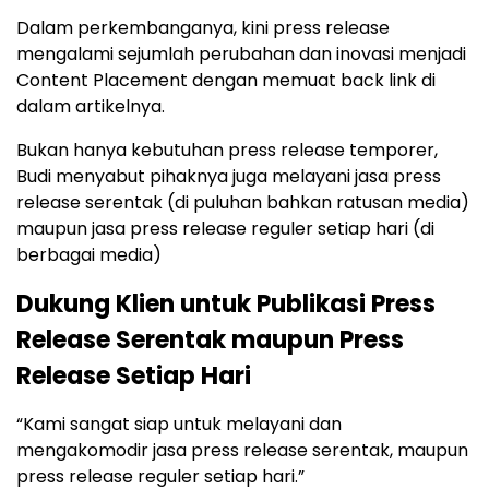
Dalam perkembanganya, kini press release
mengalami sejumlah perubahan dan inovasi menjadi
Content Placement dengan memuat back link di
dalam artikelnya.
Bukan hanya kebutuhan press release temporer,
Budi menyabut pihaknya juga melayani jasa press
release serentak (di puluhan bahkan ratusan media)
maupun jasa press release reguler setiap hari (di
berbagai media)
Dukung Klien untuk Publikasi Press
Release Serentak maupun Press
Release Setiap Hari
“Kami sangat siap untuk melayani dan
mengakomodir jasa press release serentak, maupun
press release reguler setiap hari.”