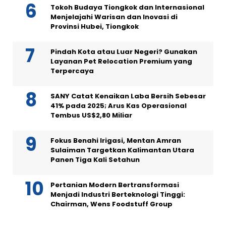
Tokoh Budaya Tiongkok dan Internasional
Menjelajahi Warisan dan Inovasi di
Provinsi Hubei, Tiongkok
Pindah Kota atau Luar Negeri? Gunakan
Layanan Pet Relocation Premium yang
Terpercaya
SANY Catat Kenaikan Laba Bersih Sebesar
41% pada 2025; Arus Kas Operasional
Tembus US$2,80 Miliar
Fokus Benahi Irigasi, Mentan Amran
Sulaiman Targetkan Kalimantan Utara
Panen Tiga Kali Setahun
Pertanian Modern Bertransformasi
Menjadi Industri Berteknologi Tinggi:
Chairman, Wens Foodstuff Group