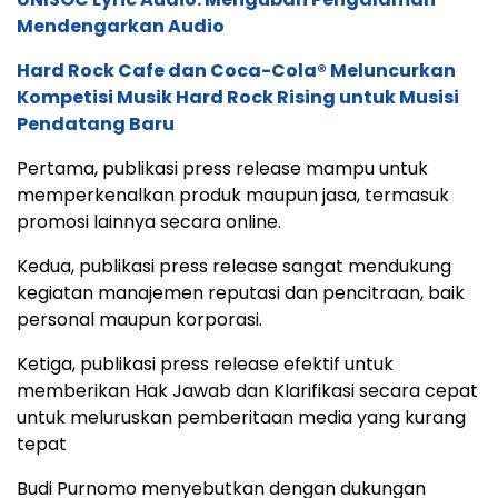
Mendengarkan Audio
Hard Rock Cafe dan Coca-Cola® Meluncurkan
Kompetisi Musik Hard Rock Rising untuk Musisi
Pendatang Baru
Pertama, publikasi press release mampu untuk
memperkenalkan produk maupun jasa, termasuk
promosi lainnya secara online.
Kedua, publikasi press release sangat mendukung
kegiatan manajemen reputasi dan pencitraan, baik
personal maupun korporasi.
Ketiga, publikasi press release efektif untuk
memberikan Hak Jawab dan Klarifikasi secara cepat
untuk meluruskan pemberitaan media yang kurang
tepat
Budi Purnomo menyebutkan dengan dukungan