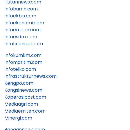
Hutannews.com
Infobumn.com
Infoekbis.com
Infoekonomi.com
Infoemiten.com
Infoesdm.com
Infofinansial.com
Infokumkm.com
Infomaritim.com
Infotelko.com
Infrastrukturnews.com
Kengpo.com
Kongsinews.com
Koperasipost.com
Mediaagri.com
Mediaemiten.com
Minergi.com
Pangannews.com