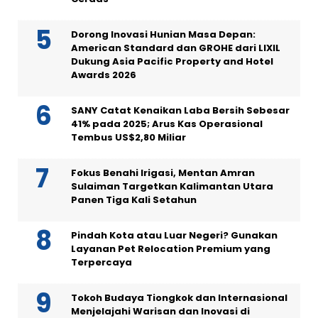
Dorong Inovasi Hunian Masa Depan:
American Standard dan GROHE dari LIXIL
Dukung Asia Pacific Property and Hotel
Awards 2026
SANY Catat Kenaikan Laba Bersih Sebesar
41% pada 2025; Arus Kas Operasional
Tembus US$2,80 Miliar
Fokus Benahi Irigasi, Mentan Amran
Sulaiman Targetkan Kalimantan Utara
Panen Tiga Kali Setahun
Pindah Kota atau Luar Negeri? Gunakan
Layanan Pet Relocation Premium yang
Terpercaya
Tokoh Budaya Tiongkok dan Internasional
Menjelajahi Warisan dan Inovasi di