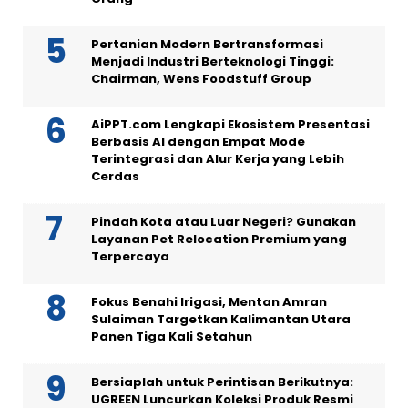
Pertanian Modern Bertransformasi
Menjadi Industri Berteknologi Tinggi:
Chairman, Wens Foodstuff Group
AiPPT.com Lengkapi Ekosistem Presentasi
Berbasis AI dengan Empat Mode
Terintegrasi dan Alur Kerja yang Lebih
Cerdas
Pindah Kota atau Luar Negeri? Gunakan
Layanan Pet Relocation Premium yang
Terpercaya
Fokus Benahi Irigasi, Mentan Amran
Sulaiman Targetkan Kalimantan Utara
Panen Tiga Kali Setahun
Bersiaplah untuk Perintisan Berikutnya:
UGREEN Luncurkan Koleksi Produk Resmi