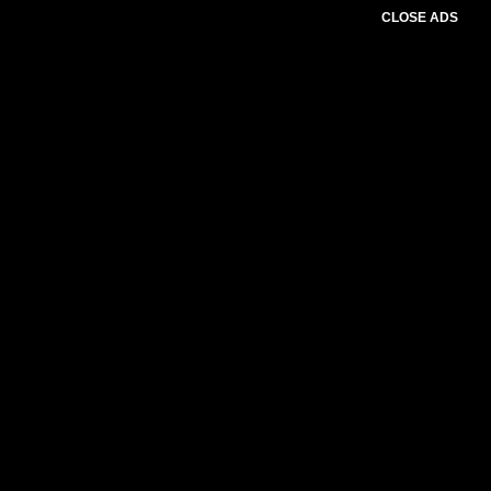
CLOSE ADS