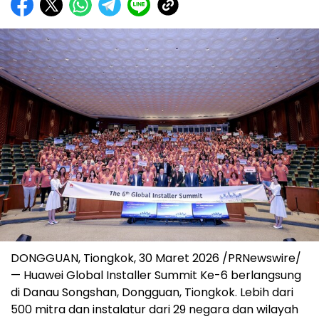
DONGGUAN, Tiongkok, 30 Maret 2026 /PRNewswire/
— Huawei Global Installer Summit Ke-6 berlangsung
di Danau Songshan, Dongguan, Tiongkok. Lebih dari
500 mitra dan instalatur dari 29 negara dan wilayah