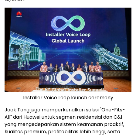
Installer Voice Loop launch ceremony
Jack Tong juga memperkenalkan solusi "One-Fits-
All" dari Huawei untuk segmen residensial dan C&I
yang mengedepankan sistem keamanan proaktif,
kualitas premium, profitabilitas lebih tinggi, serta