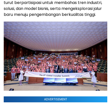
turut berpartisipasi untuk membahas tren industri,
solusi, dan model bisnis, serta mengeksplorasi jalur
baru menuju pengembangan berkualitas tinggi.
ADVERTISEMENT