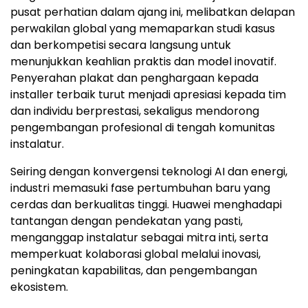
pusat perhatian dalam ajang ini, melibatkan delapan
perwakilan global yang memaparkan studi kasus
dan berkompetisi secara langsung untuk
menunjukkan keahlian praktis dan model inovatif.
Penyerahan plakat dan penghargaan kepada
installer terbaik turut menjadi apresiasi kepada tim
dan individu berprestasi, sekaligus mendorong
pengembangan profesional di tengah komunitas
instalatur.
Seiring dengan konvergensi teknologi AI dan energi,
industri memasuki fase pertumbuhan baru yang
cerdas dan berkualitas tinggi. Huawei menghadapi
tantangan dengan pendekatan yang pasti,
menganggap instalatur sebagai mitra inti, serta
memperkuat kolaborasi global melalui inovasi,
peningkatan kapabilitas, dan pengembangan
ekosistem.