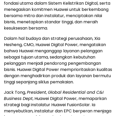
fondasi utama dalam Sistem Kelistrikan Digital, serta
menegaskan komitmen Huawei untuk berkembang
bersama mitra dan instalatur, menciptakan nilai
bisnis, menetapkan standar tinggi, dan meraih
kesuksesan bersama.
Dalam hal budaya dan strategi perusahaan, Xia
Hesheng, CMO, Huawei Digital Power, mengatakan
bahwa Huawei menganggap layanan pelanggan
sebagai tujuan utama, sedangkan kebutuhan
pelanggan menjadi pendorong pengembangan
bisnis. Huawei Digital Power memprioritaskan kualitas
dengan menghadirkan produk dan layanan bermutu
tinggi sepanjang siklus pemakaian.
Jack Tong,
President
,
Global Residential and C&I
Business Dept
, Huawei Digital Power, memaparkan
strategi bagi instalatur Huawei FusionSolar. Ia
menyebutkan, instalatur dan EPC berperan menjaga