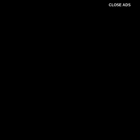
CLOSE ADS