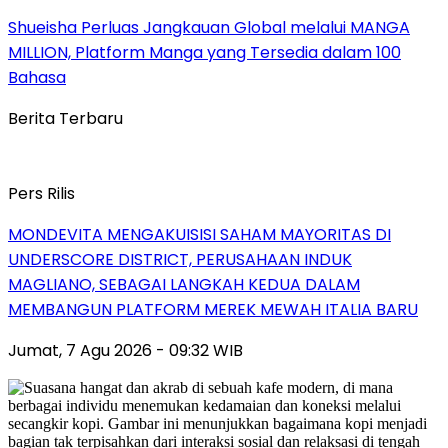
Shueisha Perluas Jangkauan Global melalui MANGA
MILLION, Platform Manga yang Tersedia dalam 100
Bahasa
Berita Terbaru
Pers Rilis
MONDEVITA MENGAKUISISI SAHAM MAYORITAS DI
UNDERSCORE DISTRICT, PERUSAHAAN INDUK
MAGLIANO, SEBAGAI LANGKAH KEDUA DALAM
MEMBANGUN PLATFORM MEREK MEWAH ITALIA BARU
Jumat, 7 Agu 2026 - 09:32 WIB