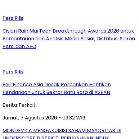
Pers Rilis
Cision Raih MarTech Breakthrough Awards 2026 untuk
Pemantauan dan Analisis Media Sosial, Distribusi Siaran
Pers, dan AEO
Pers Rilis
Fair Finance Asia Desak Perbankan Hentikan
Pendanaan untuk Sektor Batu Bara di ASEAN
Berita Terkait
Jumat, 7 Agustus 2026 - 09:32 WIB
MONDEVITA MENGAKUISISI SAHAM MAYORITAS DI
UNDERSCORE DISTRICT, PERUSAHAAN INDUK