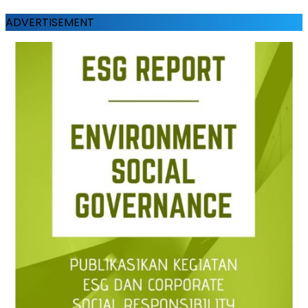
ADVERTISEMENT