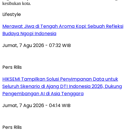
Lifestyle
Merawat Jiwa di Tengah Aroma Kopi: Sebuah Refleksi
Budaya Ngopi Indonesia
Jumat, 7 Agu 2026 - 07:32 WIB
Pers Rilis
HIKSEMI Tampilkan Solusi Penyimpanan Data untuk
Seluruh Skenario di Ajang DTI Indonesia 2026, Dukung
Pengembangan AI di Asia Tenggara
Jumat, 7 Agu 2026 - 04:14 WIB
Pers Rilis