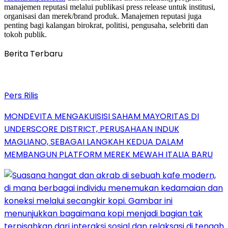
manajemen reputasi melalui publikasi press release untuk institusi,
organisasi dan merek/brand produk. Manajemen reputasi juga
penting bagi kalangan birokrat, politisi, pengusaha, selebriti dan
tokoh publik.
Berita Terbaru
Pers Rilis
MONDEVITA MENGAKUISISI SAHAM MAYORITAS DI
UNDERSCORE DISTRICT, PERUSAHAAN INDUK
MAGLIANO, SEBAGAI LANGKAH KEDUA DALAM
MEMBANGUN PLATFORM MEREK MEWAH ITALIA BARU