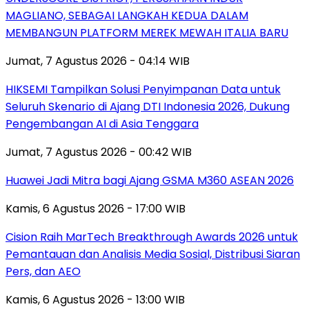
MAGLIANO, SEBAGAI LANGKAH KEDUA DALAM
MEMBANGUN PLATFORM MEREK MEWAH ITALIA BARU
Jumat, 7 Agustus 2026 - 04:14 WIB
HIKSEMI Tampilkan Solusi Penyimpanan Data untuk
Seluruh Skenario di Ajang DTI Indonesia 2026, Dukung
Pengembangan AI di Asia Tenggara
Jumat, 7 Agustus 2026 - 00:42 WIB
Huawei Jadi Mitra bagi Ajang GSMA M360 ASEAN 2026
Kamis, 6 Agustus 2026 - 17:00 WIB
Cision Raih MarTech Breakthrough Awards 2026 untuk
Pemantauan dan Analisis Media Sosial, Distribusi Siaran
Pers, dan AEO
Kamis, 6 Agustus 2026 - 13:00 WIB