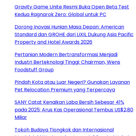
Gravity Game Unite Resmi Buka Open Beta Test
Kedua Ragnarok Zero: Global untuk PC
Dorong Inovasi Hunian Masa Depan: American
Standard dan GROHE dari LIXIL Dukung Asia Pacific
Property and Hotel Awards 2026
Pertanian Modern Bertransformasi Menjadi
Industri Berteknologi Tinggi: Chairman, Wens
Foodstuff Group
Pindah Kota atau Luar Negeri? Gunakan Layanan
Pet Relocation Premium yang Terpercaya
SANY Catat Kenaikan Laba Bersih Sebesar 41%
pada 2025; Arus Kas Operasional Tembus US$2,80
Miliar
Tokoh Budaya Tiongkok dan Internasional