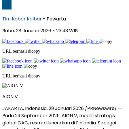
Tim Kabar Kalbar
- Pewarta
Rabu, 28 Januari 2026
- 23:43 WIB
URL berhasil dicopy
URL berhasil dicopy
AION V
JAKARTA, Indonesia
,
29 Januari 2026
/PRNewswire/ —
Pada 23 September 2025, AION V, model strategis
global GAC, resmi diluncurkan di Finlandia. Sebagai