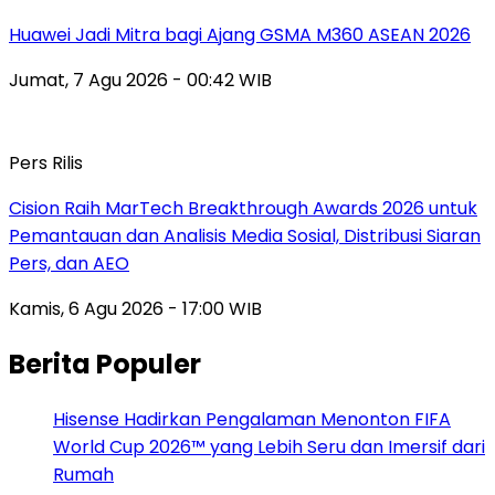
Huawei Jadi Mitra bagi Ajang GSMA M360 ASEAN 2026
Jumat, 7 Agu 2026 - 00:42 WIB
Pers Rilis
Cision Raih MarTech Breakthrough Awards 2026 untuk
Pemantauan dan Analisis Media Sosial, Distribusi Siaran
Pers, dan AEO
Kamis, 6 Agu 2026 - 17:00 WIB
Berita Populer
Hisense Hadirkan Pengalaman Menonton FIFA
World Cup 2026™ yang Lebih Seru dan Imersif dari
Rumah