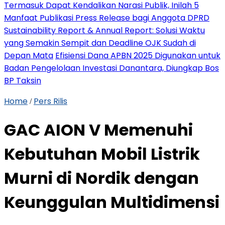
Termasuk Dapat Kendalikan Narasi Publik, Inilah 5
Manfaat Publikasi Press Release bagi Anggota DPRD
Sustainability Report & Annual Report: Solusi Waktu
yang Semakin Sempit dan Deadline OJK Sudah di
Depan Mata
Efisiensi Dana APBN 2025 Digunakan untuk
Badan Pengelolaan Investasi Danantara, Diungkap Bos
BP Taksin
Home
Pers Rilis
/
GAC AION V Memenuhi
Kebutuhan Mobil Listrik
Murni di Nordik dengan
Keunggulan Multidimensi