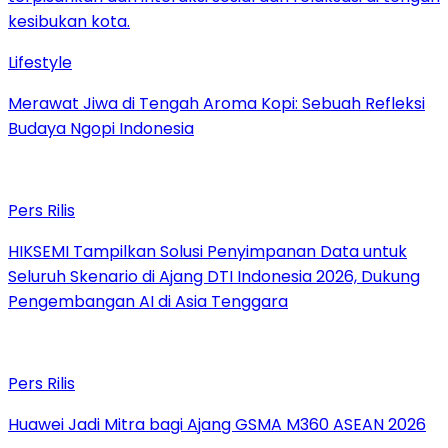
Lifestyle
Merawat Jiwa di Tengah Aroma Kopi: Sebuah Refleksi
Budaya Ngopi Indonesia
Pers Rilis
HIKSEMI Tampilkan Solusi Penyimpanan Data untuk
Seluruh Skenario di Ajang DTI Indonesia 2026, Dukung
Pengembangan AI di Asia Tenggara
Pers Rilis
Huawei Jadi Mitra bagi Ajang GSMA M360 ASEAN 2026