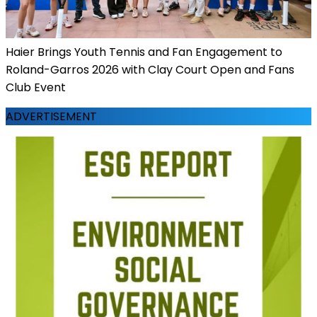
Haier Brings Youth Tennis and Fan Engagement to
Roland-Garros 2026 with Clay Court Open and Fans
Club Event
ADVERTISEMENT