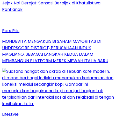
Jejak Nol Derajat: Sensasi Berpijak di Khatulistiwa
Pontianak
Pers Rilis
MONDEVITA MENGAKUISISI SAHAM MAYORITAS DI
UNDERSCORE DISTRICT, PERUSAHAAN INDUK
MAGLIANO, SEBAGAI LANGKAH KEDUA DALAM
MEMBANGUN PLATFORM MEREK MEWAH ITALIA BARU
Lifestyle