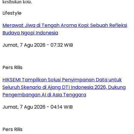
Lifestyle
Merawat Jiwa di Tengah Aroma Kopi: Sebuah Refleksi
Budaya Ngopi Indonesia
Jumat, 7 Agu 2026 - 07:32 WIB
Pers Rilis
HIKSEMI Tampilkan Solusi Penyimpanan Data untuk
Seluruh Skenario di Ajang DTI Indonesia 2026, Dukung
Pengembangan AI di Asia Tenggara
Jumat, 7 Agu 2026 - 04:14 WIB
Pers Rilis