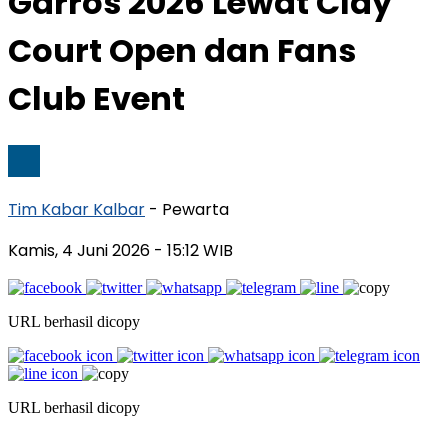
Garros 2026 Lewat Clay
Court Open dan Fans
Club Event
Tim Kabar Kalbar
- Pewarta
Kamis, 4 Juni 2026
- 15:12 WIB
URL berhasil dicopy
URL berhasil dicopy