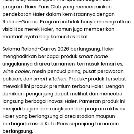
program Haier Fans Club yang mencerminkan
pendekatan Haier dalam kemitraannya dengan
Roland-Garros. Program ini tidak hanya meningkatkan
visibilitas merek Haier, namun juga memberikan
manfaat nyata bagi komunitas lokal.
Selama Roland-Garros 2026 berlangsung, Haier
menghadirkan berbagai produk
smart home
unggulannya di area turnamen, termasuk lemari es,
wine cooler
, mesin pencuci piring, pusat perawatan
pakaian, dan
smart kitchen
. Produk-produk tersebut
mewakili lini produk premium terbaru Haier. Dengan
demikian, pengunjung dapat melihat dan mencoba
langsung berbagai inovasi Haier. Pameran produk ini
menjadi bagian dari rangkaian dari program aktivasi
Haier yang berlangsung di area stadion maupun
berbagai lokasi di Kota Paris sepanjang turnamen
berlangsung.