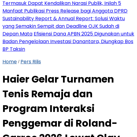
Termasuk Dapat Kendalikan Narasi Publik, Inilah 5
Manfaat Publikasi Press Release bagi Anggota DPRD
Sustainability Report & Annual Report: Solusi Waktu
yang Semakin Sempit dan Deadline OJK Sudah di
Depan Mata
Efisiensi Dana APBN 2025 Digunakan untuk
Badan Pengelolaan Investasi Danantara, Diungkap Bos
BP Taksin
Home
Pers Rilis
/
Haier Gelar Turnamen
Tenis Remaja dan
Program Interaksi
Penggemar di Roland-