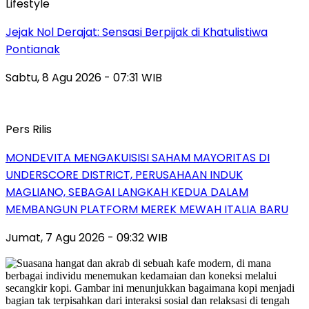
Lifestyle
Jejak Nol Derajat: Sensasi Berpijak di Khatulistiwa
Pontianak
Sabtu, 8 Agu 2026 - 07:31 WIB
Pers Rilis
MONDEVITA MENGAKUISISI SAHAM MAYORITAS DI
UNDERSCORE DISTRICT, PERUSAHAAN INDUK
MAGLIANO, SEBAGAI LANGKAH KEDUA DALAM
MEMBANGUN PLATFORM MEREK MEWAH ITALIA BARU
Jumat, 7 Agu 2026 - 09:32 WIB