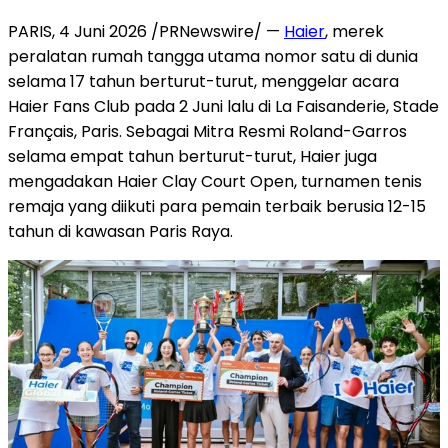
PARIS, 4 Juni 2026 /PRNewswire/ —
Haier
, merek
peralatan rumah tangga utama nomor satu di dunia
selama 17 tahun berturut-turut, menggelar acara
Haier Fans Club pada 2 Juni lalu di La Faisanderie, Stade
Français, Paris. Sebagai Mitra Resmi Roland-Garros
selama empat tahun berturut-turut, Haier juga
mengadakan Haier Clay Court Open, turnamen tenis
remaja yang diikuti para pemain terbaik berusia 12-15
tahun di kawasan Paris Raya.