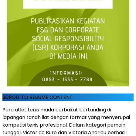
SCROLL TO RESUME CONTENT
Para atlet tenis muda berbakat bertanding di
lapangan tanah liat dengan format yang menyerupai
kompetisi tenis profesional. Dalam kategori pemain
tunggal, Victor de Bure dan Victoria Andrieu berhasil