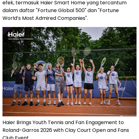
efek, termasuk Haier Smart Home yang tercantum
dalam daftar "Fortune Global 500" dan "Fortune
World’s Most Admired Companies".
Haier Brings Youth Tennis and Fan Engagement to
Roland-Garros 2026 with Clay Court Open and Fans
Club Event