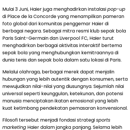
Mulai 3 Juni, Haier juga menghadirkan instalasi
pop-up
di Place de la Concorde yang menampilkan pameran
foto global dari komunitas penggemar Haier di
berbagai negara. Sebagai mitra resmi klub sepak bola
Paris Saint-Germain dan Liverpool FC, Haier turut
menghadirkan berbagai aktivitas interaktif bertema
sepak bola yang menghubungkan kemitraannya di
dunia tenis dan sepak bola dalam satu lokasi di Paris.
Melalui olahraga, berbagai merek dapat menjalin
hubungan yang lebih autentik dengan konsumen, serta
mewujudkan nilai-nilai yang diusungnya. Sejumlah nilai
universal seperti keunggulan, ketekunan, dan potensi
manusia menciptakan ikatan emosional yang lebih
kuat ketimbang pendekatan pemasaran konvensional.
Filosofi tersebut menjadi fondasi strategi
sports
marketing
Haier dalam jangka panjang. Selama lebih