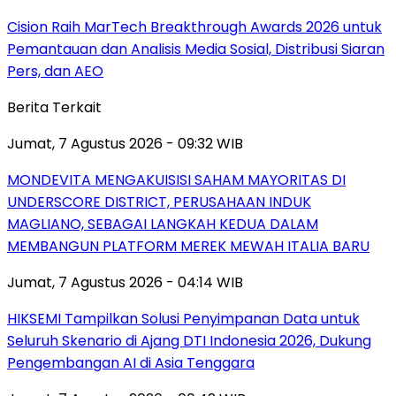
Cision Raih MarTech Breakthrough Awards 2026 untuk
Pemantauan dan Analisis Media Sosial, Distribusi Siaran
Pers, dan AEO
Berita Terkait
Jumat, 7 Agustus 2026 - 09:32 WIB
MONDEVITA MENGAKUISISI SAHAM MAYORITAS DI
UNDERSCORE DISTRICT, PERUSAHAAN INDUK
MAGLIANO, SEBAGAI LANGKAH KEDUA DALAM
MEMBANGUN PLATFORM MEREK MEWAH ITALIA BARU
Jumat, 7 Agustus 2026 - 04:14 WIB
HIKSEMI Tampilkan Solusi Penyimpanan Data untuk
Seluruh Skenario di Ajang DTI Indonesia 2026, Dukung
Pengembangan AI di Asia Tenggara