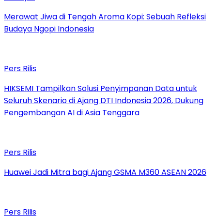
Merawat Jiwa di Tengah Aroma Kopi: Sebuah Refleksi
Budaya Ngopi Indonesia
Pers Rilis
HIKSEMI Tampilkan Solusi Penyimpanan Data untuk
Seluruh Skenario di Ajang DTI Indonesia 2026, Dukung
Pengembangan AI di Asia Tenggara
Pers Rilis
Huawei Jadi Mitra bagi Ajang GSMA M360 ASEAN 2026
Pers Rilis