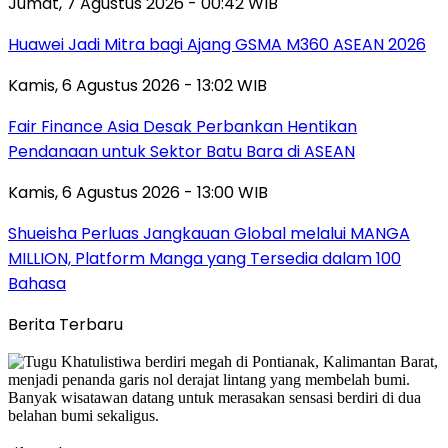
Jumat, 7 Agustus 2026 - 00:42 WIB
Huawei Jadi Mitra bagi Ajang GSMA M360 ASEAN 2026
Kamis, 6 Agustus 2026 - 13:02 WIB
Fair Finance Asia Desak Perbankan Hentikan
Pendanaan untuk Sektor Batu Bara di ASEAN
Kamis, 6 Agustus 2026 - 13:00 WIB
Shueisha Perluas Jangkauan Global melalui MANGA
MILLION, Platform Manga yang Tersedia dalam 100
Bahasa
Berita Terbaru