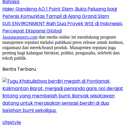
Bahasa
Haier Gandeng AO 1 Point Slam, Buka Peluang bagi
Petenis Komunitas Tampil di Ajang Grand Slam
SUS ENVIRONMENT Raih Dua Proyek WtE di Indonesia,
Percepat Ekspansi Global
Jasasiaranpers.com
dan media online ini mendukung program
manajemen reputasi melalui publikasi press release untuk institusi,
organisasi dan merek/brand produk. Manajemen reputasi juga
penting bagi kalangan birokrat, politisi, pengusaha, selebriti dan
tokoh publik.
Berita Terbaru
Lifestyle