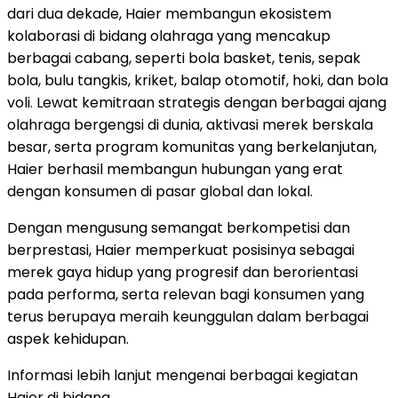
dari dua dekade, Haier membangun ekosistem
kolaborasi di bidang olahraga yang mencakup
berbagai cabang, seperti bola basket, tenis, sepak
bola, bulu tangkis, kriket, balap otomotif, hoki, dan bola
voli. Lewat kemitraan strategis dengan berbagai ajang
olahraga bergengsi di dunia, aktivasi merek berskala
besar, serta program komunitas yang berkelanjutan,
Haier berhasil membangun hubungan yang erat
dengan konsumen di pasar global dan lokal.
Dengan mengusung semangat berkompetisi dan
berprestasi, Haier memperkuat posisinya sebagai
merek gaya hidup yang progresif dan berorientasi
pada performa, serta relevan bagi konsumen yang
terus berupaya meraih keunggulan dalam berbagai
aspek kehidupan.
Informasi lebih lanjut mengenai berbagai kegiatan
Haier di bidang