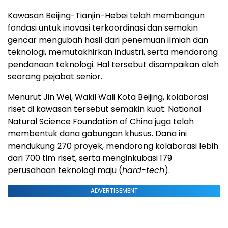
Kawasan Beijing-Tianjin-Hebei telah membangun
fondasi untuk inovasi terkoordinasi dan semakin
gencar mengubah hasil dari penemuan ilmiah dan
teknologi, memutakhirkan industri, serta mendorong
pendanaan teknologi. Hal tersebut disampaikan oleh
seorang pejabat senior.
Menurut Jin Wei, Wakil Wali Kota Beijing, kolaborasi
riset di kawasan tersebut semakin kuat. National
Natural Science Foundation of China juga telah
membentuk dana gabungan khusus. Dana ini
mendukung 270 proyek, mendorong kolaborasi lebih
dari 700 tim riset, serta menginkubasi 179
perusahaan teknologi maju (
hard-tech
).
ADVERTISEMENT