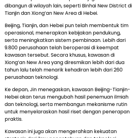
dibangun di wilayah lain, seperti Binhai New District di
Tianjin dan Xiong’an New Area di Hebei.
Beijing, Tianjin, dan Hebei pun telah membentuk tim
operasional, menerapkan kebijakan pendukung,
serta meningkatkan sistem pembinaan. Lebih dari
9.800 perusahaan telah beroperasi di keempat
kawasan tersebut. Secara khusus, kawasan di
Xiong’an New Area yang diresmikan lebih dari dua
tahun lalu telah menarik kehadiran lebih dari 260
perusahaan teknologi.
Ke depan, Jin menegaskan, kawasan Beijing-Tianjin-
Hebei akan terus mengubah hasil penemuan ilmiah
dan teknologi, serta membangun mekanisme rutin
untuk menyelaraskan hasil riset dengan penerapan
praktis.
Kawasan ini juga akan mengerahkan kekuatan