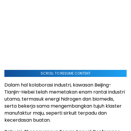
SCROLL TO RESUME CONTENT
Dalam hal kolaborasi industri, kawasan Beijing-
Tianjin-Hebei telah memetakan enam rantai industri
utama, termasuk energi hidrogen dan biomedis,
serta bekerja sama mengembangkan tujuh klaster
manufaktur maju, seperti sirkuit terpadu dan
kecerdasan buatan.