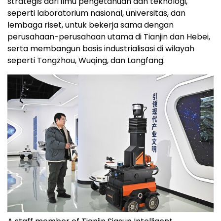
strategis dari ilmu pengetahuan dan teknologi,
seperti laboratorium nasional, universitas, dan
lembaga riset, untuk bekerja sama dengan
perusahaan-perusahaan utama di Tianjin dan Hebei,
serta membangun basis industrialisasi di wilayah
seperti Tongzhou, Wuqing, dan Langfang.