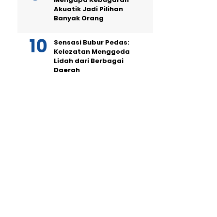
Akuatik Jadi Pilihan
Banyak Orang
Sensasi Bubur Pedas:
Kelezatan Menggoda
Lidah dari Berbagai
Daerah