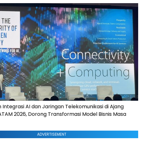
 Integrasi AI dan Jaringan Telekomunikasi di Ajang
TAM 2026, Dorong Transformasi Model Bisnis Masa
ADVERTISEMENT