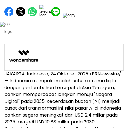
logo
JAKARTA, Indonesia
, 24 Oktober 2025 /PRNewswire/
—
Indonesia
merupakan salah satu ekonomi digital
dengan pertumbuhan tercepat di
Asia Tenggara
,
bahkan mempercepat langkah menuju "Negara
Digital" pada 2035. Kecerdasan buatan (AI) menjadi
pusat dari transformasi ini. Nilai pasar AI di
Indonesia
bahkan segera meningkat dari
USD 2,4
miliar pada
2025 menjadi
USD 10,88
miliar pada 2030.