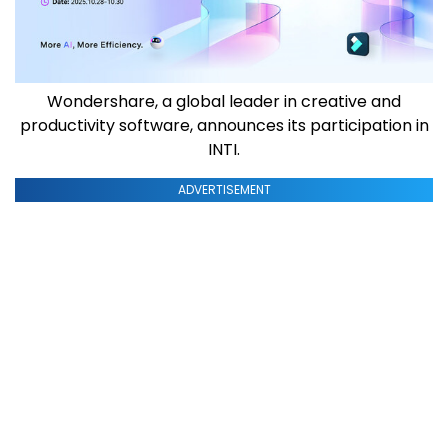
Wondershare, a global leader in creative and
productivity software, announces its participation in
INTI.
ADVERTISEMENT