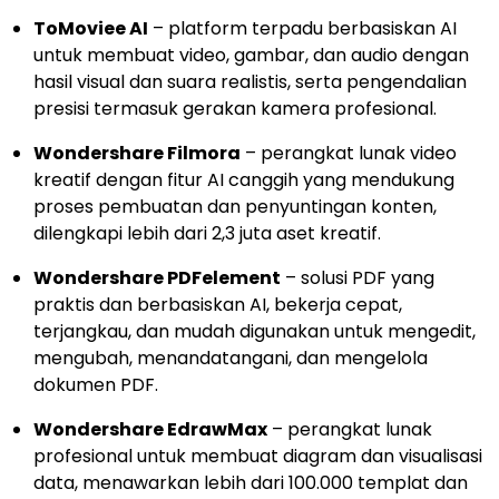
ToMoviee AI
– platform terpadu berbasiskan AI
untuk membuat video, gambar, dan audio dengan
hasil visual dan suara realistis, serta pengendalian
presisi termasuk gerakan kamera profesional.
Wondershare Filmora
– perangkat lunak video
kreatif dengan fitur AI canggih yang mendukung
proses pembuatan dan penyuntingan konten,
dilengkapi lebih dari 2,3 juta aset kreatif.
Wondershare PDFelement
– solusi PDF yang
praktis dan berbasiskan AI, bekerja cepat,
terjangkau, dan mudah digunakan untuk mengedit,
mengubah, menandatangani, dan mengelola
dokumen PDF.
Wondershare EdrawMax
– perangkat lunak
profesional untuk membuat diagram dan visualisasi
data, menawarkan lebih dari 100.000 templat dan