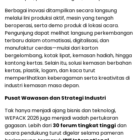
Berbagai inovasi ditampilkan secara langsung
melalui lini produksi aktif, mesin yang tengah
beroperasi, serta demo produk di lokasi acara.
Pengunjung dapat melihat langsung perkembangan
terbaru dalam otomatisasi, digitalisasi, dan
manufaktur cerdas—mulai dari karton
bergelombang, kotak lipat, kemasan hadiah, hingga
kantong kertas. Selain itu, solusi kemasan berbahan
kertas, plastik, logam, dan kaca turut
memperlihatkan keberagaman serta kreativitas di
industri kemasan masa depan.
Pusat Wawasan dan Strategi Industri
Tak hanya menjadi ajang bisnis dan teknologi,
WEPACK 2026 juga menjadi wadah pertukaran
gagasan. Lebih dari
30 forum tingkat tinggi
dan
acara pendukung turut digelar selama pameran