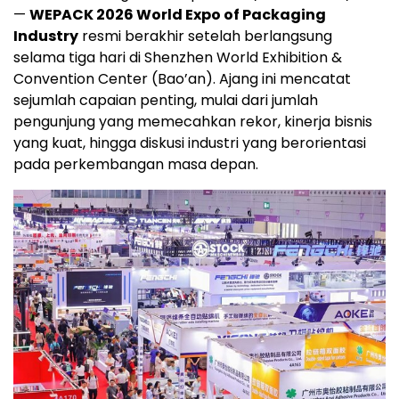
—
WEPACK 2026 World Expo of Packaging
Industry
resmi berakhir setelah berlangsung
selama tiga hari di Shenzhen World Exhibition &
Convention Center (Bao’an). Ajang ini mencatat
sejumlah capaian penting, mulai dari jumlah
pengunjung yang memecahkan rekor, kinerja bisnis
yang kuat, hingga diskusi industri yang berorientasi
pada perkembangan masa depan.