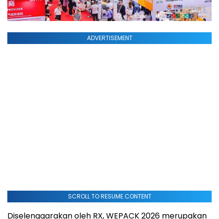
ADVERTISEMENT
SCROLL TO RESUME CONTENT
Diselenggarakan oleh RX, WEPACK 2026 merupakan