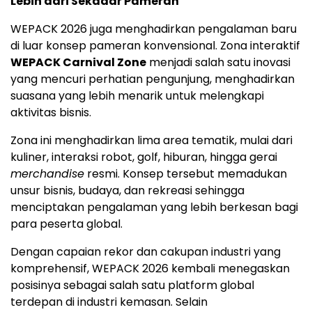
Lebih dari Sekadar Pameran
WEPACK 2026 juga menghadirkan pengalaman baru
di luar konsep pameran konvensional. Zona interaktif
WEPACK Carnival Zone
menjadi salah satu inovasi
yang mencuri perhatian pengunjung, menghadirkan
suasana yang lebih menarik untuk melengkapi
aktivitas bisnis.
Zona ini menghadirkan lima area tematik, mulai dari
kuliner, interaksi robot, golf, hiburan, hingga gerai
merchandise
resmi. Konsep tersebut memadukan
unsur bisnis, budaya, dan rekreasi sehingga
menciptakan pengalaman yang lebih berkesan bagi
para peserta global.
Dengan capaian rekor dan cakupan industri yang
komprehensif, WEPACK 2026 kembali menegaskan
posisinya sebagai salah satu platform global
terdepan di industri kemasan. Selain