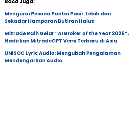
Baca Juga:
Mengurai Pesona Pantai Pasir: Lebih dari
Sekadar Hamparan Butiran Halus
Mitrade Raih Gelar “AI Broker of the Year 2026”,
Hadirkan MitradeGPT Versi Terbaru di Asia
UNISOC Lyric Audio: Mengubah Pengalaman
Mendengarkan Audio