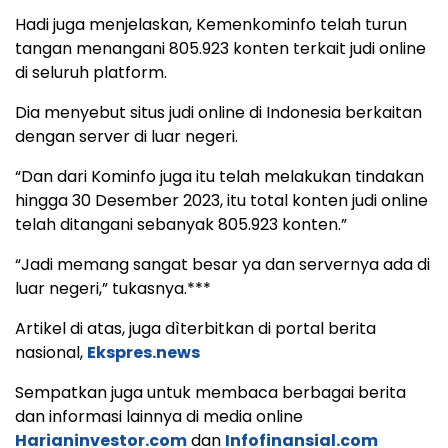
Hadi juga menjelaskan, Kemenkominfo telah turun
tangan menangani 805.923 konten terkait judi online
di seluruh platform.
Dia menyebut situs judi online di Indonesia berkaitan
dengan server di luar negeri.
“Dan dari Kominfo juga itu telah melakukan tindakan
hingga 30 Desember 2023, itu total konten judi online
telah ditangani sebanyak 805.923 konten.”
“Jadi memang sangat besar ya dan servernya ada di
luar negeri,” tukasnya.***
Artikel di atas, juga dìterbitkan di portal berita
nasional,
Ekspres.news
Sempatkan juga untuk membaca berbagai berita
dan informasi lainnya di media online
Harianinvestor.com
dan
Infofinansial.com