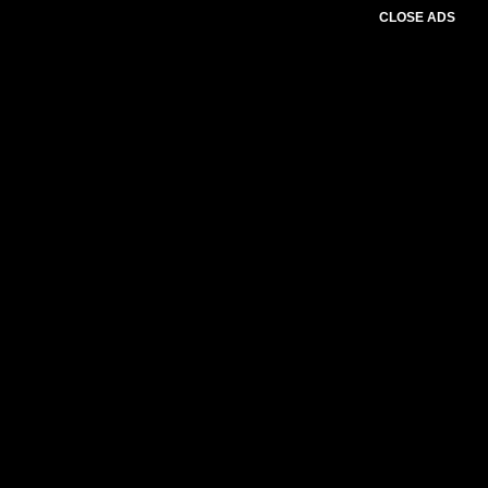
CLOSE ADS