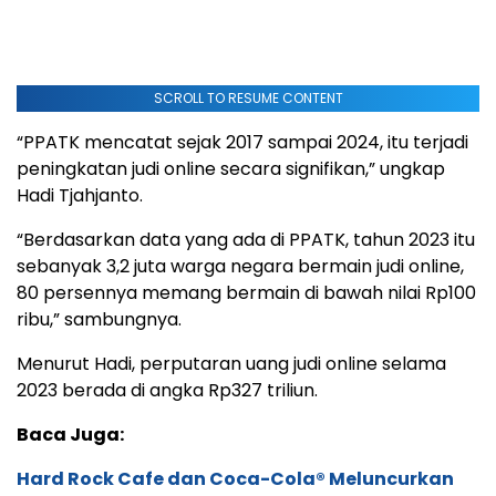
SCROLL TO RESUME CONTENT
“PPATK mencatat sejak 2017 sampai 2024, itu terjadi
peningkatan judi online secara signifikan,” ungkap
Hadi Tjahjanto.
“Berdasarkan data yang ada di PPATK, tahun 2023 itu
sebanyak 3,2 juta warga negara bermain judi online,
80 persennya memang bermain di bawah nilai Rp100
ribu,” sambungnya.
Menurut Hadi, perputaran uang judi online selama
2023 berada di angka Rp327 triliun.
Baca Juga:
Hard Rock Cafe dan Coca-Cola® Meluncurkan