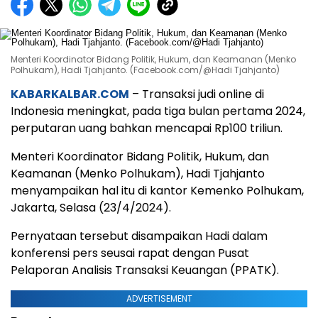
Menteri Koordinator Bidang Politik, Hukum, dan Keamanan (Menko
Polhukam), Hadi Tjahjanto. (Facebook.com/@Hadi Tjahjanto)
KABARKALBAR.COM
– Transaksi judi online di
Indonesia meningkat, pada tiga bulan pertama 2024,
perputaran uang bahkan mencapai Rp100 triliun.
Menteri Koordinator Bidang Politik, Hukum, dan
Keamanan (Menko Polhukam), Hadi Tjahjanto
menyampaikan hal itu di kantor Kemenko Polhukam,
Jakarta, Selasa (23/4/2024).
Pernyataan tersebut disampaikan Hadi dalam
konferensi pers seusai rapat dengan Pusat
Pelaporan Analisis Transaksi Keuangan (PPATK).
ADVERTISEMENT