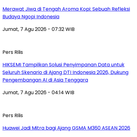
Merawat Jiwa di Tengah Aroma Kopi: Sebuah Refleksi
Budaya Ngopi Indonesia
Jumat, 7 Agu 2026 - 07:32 WIB
Pers Rilis
HIKSEMI Tampilkan Solusi Penyimpanan Data untuk
Seluruh Skenario di Ajang DTI Indonesia 2026, Dukung
Pengembangan AI di Asia Tenggara
Jumat, 7 Agu 2026 - 04:14 WIB
Pers Rilis
Huawei Jadi Mitra bagi Ajang GSMA M360 ASEAN 2026