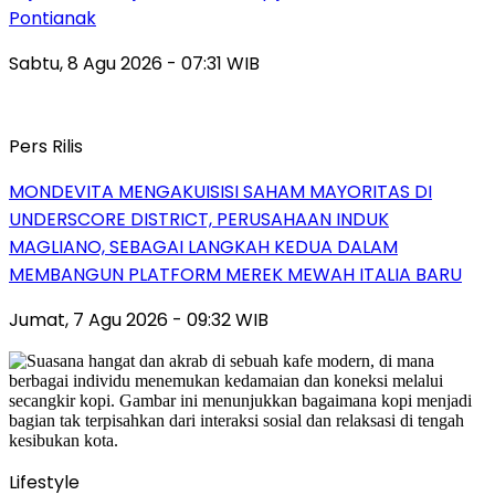
Pontianak
Sabtu, 8 Agu 2026 - 07:31 WIB
Pers Rilis
MONDEVITA MENGAKUISISI SAHAM MAYORITAS DI
UNDERSCORE DISTRICT, PERUSAHAAN INDUK
MAGLIANO, SEBAGAI LANGKAH KEDUA DALAM
MEMBANGUN PLATFORM MEREK MEWAH ITALIA BARU
Jumat, 7 Agu 2026 - 09:32 WIB
Lifestyle