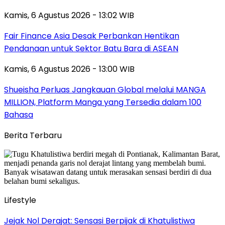
Kamis, 6 Agustus 2026 - 13:02 WIB
Fair Finance Asia Desak Perbankan Hentikan
Pendanaan untuk Sektor Batu Bara di ASEAN
Kamis, 6 Agustus 2026 - 13:00 WIB
Shueisha Perluas Jangkauan Global melalui MANGA
MILLION, Platform Manga yang Tersedia dalam 100
Bahasa
Berita Terbaru
Lifestyle
Jejak Nol Derajat: Sensasi Berpijak di Khatulistiwa