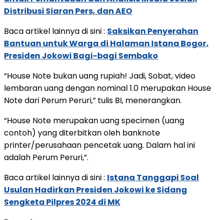
Distribusi Siaran Pers, dan AEO
Baca artikel lainnya di sini :
Saksikan Penyerahan
Bantuan untuk Warga di Halaman Istana Bogor,
Presiden Jokowi Bagi-bagi Sembako
“House Note bukan uang rupiah! Jadi, Sobat, video
lembaran uang dengan nominal 1.0 merupakan House
Note dari Perum Peruri,” tulis BI, menerangkan.
“House Note merupakan uang specimen (uang
contoh) yang diterbitkan oleh banknote
printer/perusahaan pencetak uang. Dalam hal ini
adalah Perum Peruri,”.
Baca artikel lainnya di sini :
Istana Tanggapi Soal
Usulan Hadirkan Presiden Jokowi ke Sidang
Sengketa Pilpres 2024 di MK