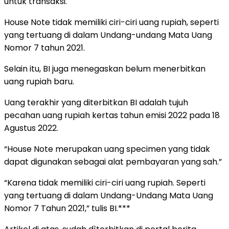
untuk transaksi.
House Note tidak memiliki ciri-ciri uang rupiah, seperti
yang tertuang di dalam Undang-undang Mata Uang
Nomor 7 tahun 2021.
Selain itu, BI juga menegaskan belum menerbitkan
uang rupiah baru.
Uang terakhir yang diterbitkan BI adalah tujuh
pecahan uang rupiah kertas tahun emisi 2022 pada 18
Agustus 2022.
“House Note merupakan uang specimen yang tidak
dapat digunakan sebagai alat pembayaran yang sah.”
“Karena tidak memiliki ciri-ciri uang rupiah. Seperti
yang tertuang di dalam Undang-Undang Mata Uang
Nomor 7 Tahun 2021,” tulis BI.***