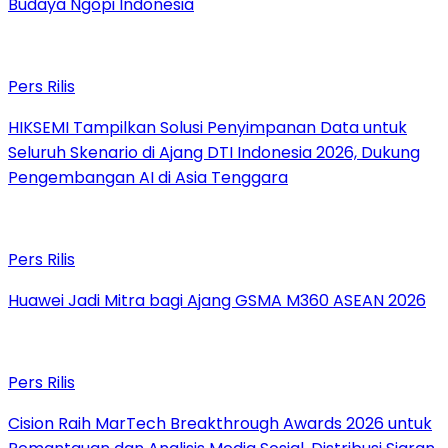
Budaya Ngopi Indonesia
Pers Rilis
HIKSEMI Tampilkan Solusi Penyimpanan Data untuk
Seluruh Skenario di Ajang DTI Indonesia 2026, Dukung
Pengembangan AI di Asia Tenggara
Pers Rilis
Huawei Jadi Mitra bagi Ajang GSMA M360 ASEAN 2026
Pers Rilis
Cision Raih MarTech Breakthrough Awards 2026 untuk