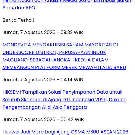
Pemantauan dan Analisis Media Sosial, Distribusi Siaran
Pers, dan AEO
Berita Terkait
Jumat, 7 Agustus 2026 - 09:32 WIB
MONDEVITA MENGAKUISISI SAHAM MAYORITAS DI
UNDERSCORE DISTRICT, PERUSAHAAN INDUK
MAGLIANO, SEBAGAI LANGKAH KEDUA DALAM
MEMBANGUN PLATFORM MEREK MEWAH ITALIA BARU
Jumat, 7 Agustus 2026 - 04:14 WIB
HIKSEMI Tampilkan Solusi Penyimpanan Data untuk
Seluruh Skenario di Ajang DTI Indonesia 2026, Dukung
Pengembangan AI di Asia Tenggara
Jumat, 7 Agustus 2026 - 00:42 WIB
Huawei Jadi Mitra bagi Ajang GSMA M360 ASEAN 2026