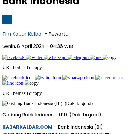
Bank Indonesia
Tim Kabar Kalbar
- Pewarta
Senin, 8 April 2024
- 04:36 WIB
URL berhasil dicopy
URL berhasil dicopy
Gedung Bank Indonesia (BI). (Dok. bi.go.id)
KABARKALBAR.COM
– Bank Indonesia (BI)