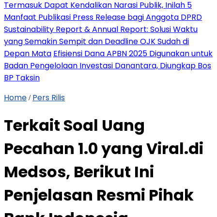
Termasuk Dapat Kendalikan Narasi Publik, Inilah 5
Manfaat Publikasi Press Release bagi Anggota DPRD
Sustainability Report & Annual Report: Solusi Waktu
yang Semakin Sempit dan Deadline OJK Sudah di
Depan Mata
Efisiensi Dana APBN 2025 Digunakan untuk
Badan Pengelolaan Investasi Danantara, Diungkap Bos
BP Taksin
Home
Pers Rilis
/
Terkait Soal Uang
Pecahan 1.0 yang Viral.di
Medsos, Berikut Ini
Penjelasan Resmi Pihak