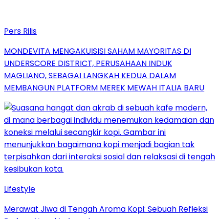
Pers Rilis
MONDEVITA MENGAKUISISI SAHAM MAYORITAS DI
UNDERSCORE DISTRICT, PERUSAHAAN INDUK
MAGLIANO, SEBAGAI LANGKAH KEDUA DALAM
MEMBANGUN PLATFORM MEREK MEWAH ITALIA BARU
Lifestyle
Merawat Jiwa di Tengah Aroma Kopi: Sebuah Refleksi