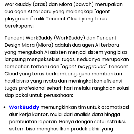
WorkBuddy (atas) dan Miora (bawah) merupakan
dua agen AI terbaru yang melengkapi "agent
playground" milik Tencent Cloud yang terus
berekspansi.
Tencent WorkBuddy (WorkBuddy) dan Tencent
Design Miora (Miora) adalah dua agen AI terbaru
yang mengubah AI asisten menjadi sistem yang bisa
langsung mengeksekusi tugas. Keduanya merupakan
tambahan terbaru dari "
agent playground
" Tencent
Cloud yang terus berkembang, guna memberikan
hasil bisnis yang nyata dan meningkatkan efisiensi
tugas profesional sehari-hari melalui rangkaian solusi
siap pakai untuk perusahaan:
WorkBuddy
memungkinkan tim untuk otomatisasi
alur kerja kantor, mulai dari analisis data hingga
pembuatan laporan. Hanya dengan satu instruksi,
sistem bisa menghasilkan produk akhir yang