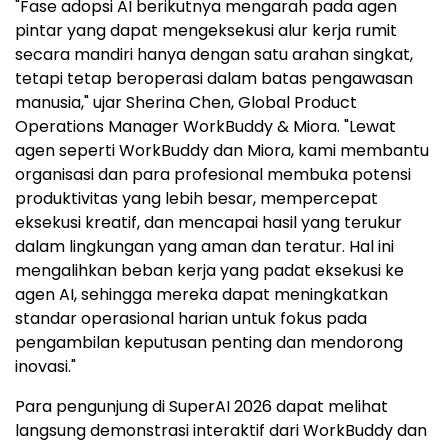
"Fase adopsi AI berikutnya mengarah pada agen
pintar yang dapat mengeksekusi alur kerja rumit
secara mandiri hanya dengan satu arahan singkat,
tetapi tetap beroperasi dalam batas pengawasan
manusia," ujar Sherina Chen, Global Product
Operations Manager WorkBuddy & Miora. "Lewat
agen seperti WorkBuddy dan Miora, kami membantu
organisasi dan para profesional membuka potensi
produktivitas yang lebih besar, mempercepat
eksekusi kreatif, dan mencapai hasil yang terukur
dalam lingkungan yang aman dan teratur. Hal ini
mengalihkan beban kerja yang padat eksekusi ke
agen AI, sehingga mereka dapat meningkatkan
standar operasional harian untuk fokus pada
pengambilan keputusan penting dan mendorong
inovasi."
Para pengunjung di SuperAI 2026 dapat melihat
langsung demonstrasi interaktif dari WorkBuddy dan