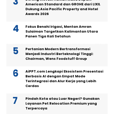
American Standard dan GROHE dari LIXIL
Dukung Asia Pacific Property and Hotel
Awards 2026
Fokus Benahi Irigasi, Mentan Amran
Sulaiman Targetkan Kalimantan Utara
Panen Tiga Kali Setahun
Pertanian Modern Bertransformasi
Menjadi Industri Berteknologi Tinggi:
Chairman, Wens Foodstuff Group
AiPPT.com Lengkapi Ekosistem Presentasi
Berbasis AI dengan Empat Mode
Terintegrasi dan Alur Kerja yang Lebih
Cerdas
Pindah Kota atau Luar Negeri? Gunakan
Layanan Pet Relocation Premium yang
Terpercaya