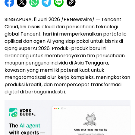
SINGAPURA, 11 Juni 2026 /PRNewswire/ — Tencent
Cloud, lini bisnis cloud dari perusahaan teknologi
global Tencent, hari ini memperkenalkan portofolio
aplikasi dan agen AI yang siap pakai untuk bisnis di
ajang SuperAI 2026. Produk-produk baru ini
dirancang untuk memberdayakan tim perusahaan
maupun pengguna individu di Asia Tenggara,
kawasan yang memiliki potensi kuat untuk
mengotomatisasi alur kerja kompleks, meningkatkan
produksi kreatif, dan mempercepat transformasi
digital di berbagai industri.