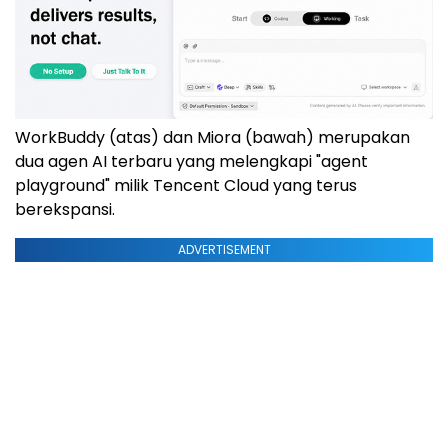
WorkBuddy (atas) dan Miora (bawah) merupakan
dua agen AI terbaru yang melengkapi "agent
playground" milik Tencent Cloud yang terus
berekspansi.
ADVERTISEMENT