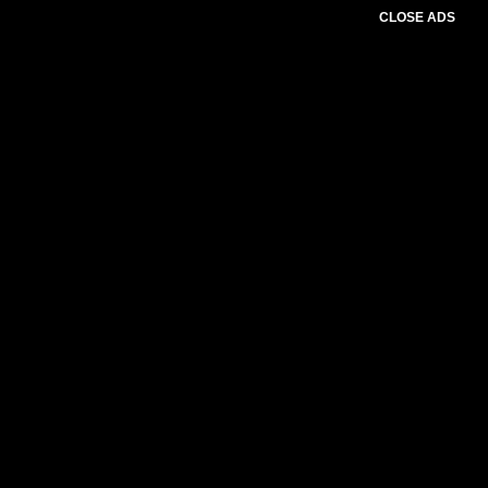
CLOSE ADS