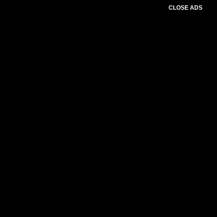
CLOSE ADS