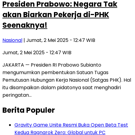
Presiden Prabowo: Negara Tak
akan Biarkan Pekerja di-PHK
Seenaknya!
Nasional
| Jumat, 2 Mei 2025 - 12:47 WIB
Jumat, 2 Mei 2025 - 12:47 WIB
JAKARTA — Presiden RI Prabowo Subianto
mengumumkan pembentukan Satuan Tugas
Pemutusan Hubungan Kerja Nasional (Satgas PHK). Hal
itu disampaikan dalam pidatonya saat menghadiri
peringatan…
Berita Populer
Gravity Game Unite Resmi Buka Open Beta Test
Kedua Ragnarok Zero: Global untuk PC