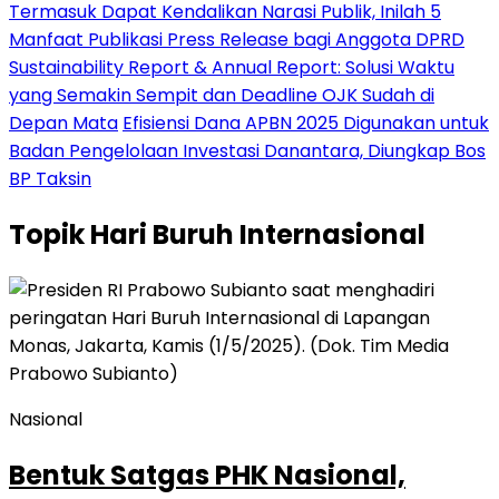
Termasuk Dapat Kendalikan Narasi Publik, Inilah 5
Manfaat Publikasi Press Release bagi Anggota DPRD
Sustainability Report & Annual Report: Solusi Waktu
yang Semakin Sempit dan Deadline OJK Sudah di
Depan Mata
Efisiensi Dana APBN 2025 Digunakan untuk
Badan Pengelolaan Investasi Danantara, Diungkap Bos
BP Taksin
Topik
Hari Buruh Internasional
Nasional
Bentuk Satgas PHK Nasional,