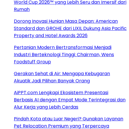
World Cup 2026™ yang Lebih Seru dan Imersif dari
Rumah
Dorong Inovasi Hunian Masa Depan: American
Standard dan GROHE dari LIXIL Dukung Asia Pacific
Property and Hotel Awards 2026
Pertanian Modern Bertransformasi Menjadi
Industri Berteknologi Tinggi: Chairman, Wens
Foodstuff Group
Gerakan Sehat di Air: Mengapa Kebugaran
Akuatik Jadi Pilihan Banyak Orang
AiPPT.com Lengkapi Ekosistem Presentasi
Berbasis AI dengan Empat Mode Terintegrasi dan
Alur Kerja yang Lebih Cerdas
Pindah Kota atau Luar Negeri? Gunakan Layanan
Pet Relocation Premium yang Terpercaya