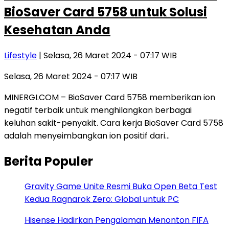
BioSaver Card 5758 untuk Solusi
Kesehatan Anda
Lifestyle
| Selasa, 26 Maret 2024 - 07:17 WIB
Selasa, 26 Maret 2024 - 07:17 WIB
MINERGI.COM – BioSaver Card 5758 memberikan ion
negatif terbaik untuk menghilangkan berbagai
keluhan sakit-penyakit. Cara kerja BioSaver Card 5758
adalah menyeimbangkan ion positif dari…
Berita Populer
Gravity Game Unite Resmi Buka Open Beta Test
Kedua Ragnarok Zero: Global untuk PC
Hisense Hadirkan Pengalaman Menonton FIFA