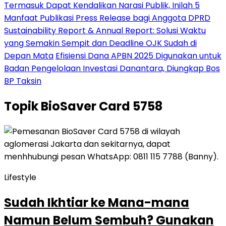
Termasuk Dapat Kendalikan Narasi Publik, Inilah 5
Manfaat Publikasi Press Release bagi Anggota DPRD
Sustainability Report & Annual Report: Solusi Waktu
yang Semakin Sempit dan Deadline OJK Sudah di
Depan Mata
Efisiensi Dana APBN 2025 Digunakan untuk
Badan Pengelolaan Investasi Danantara, Diungkap Bos
BP Taksin
Topik
BioSaver Card 5758
Lifestyle
Sudah Ikhtiar ke Mana-mana
Namun Belum Sembuh? Gunakan