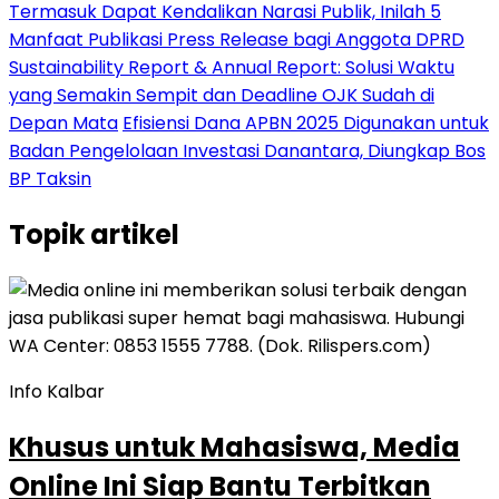
Termasuk Dapat Kendalikan Narasi Publik, Inilah 5
Manfaat Publikasi Press Release bagi Anggota DPRD
Sustainability Report & Annual Report: Solusi Waktu
yang Semakin Sempit dan Deadline OJK Sudah di
Depan Mata
Efisiensi Dana APBN 2025 Digunakan untuk
Badan Pengelolaan Investasi Danantara, Diungkap Bos
BP Taksin
Topik
artikel
Info Kalbar
Khusus untuk Mahasiswa, Media
Online Ini Siap Bantu Terbitkan