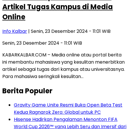
Artikel Tugas Kampus di Media
Online
Info Kalbar
| Senin, 23 Desember 2024 - 11:01 WIB
Senin, 23 Desember 2024 - 11:01 WIB
KABARKALBAR.COM – Media online atau portal berita
ini membantu mahasiswa yang kesulitan menerbitkan
artikel sebagai tugas dari kampus atau universitasnya.
Para mahasiwa seringkali kesulitan…
Berita Populer
Gravity Game Unite Resmi Buka Open Beta Test
Kedua Ragnarok Zero: Global untuk PC
Hisense Hadirkan Pengalaman Menonton FIFA
World Cup 2026™ yang Lebih Seru dan Imersif dari