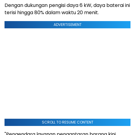
Dengan dukungan pengisi daya 6 kW, daya baterai ini
terisi hingga 80% dalam waktu 20 menit.
ADVERTISEMENT
SCROLL TO RESUME CONTENT
"Pengendara layanan pengantaran barang kini