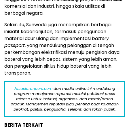
komersial dan industri, hingga skala utilitas di
berbagai negara.
Selain itu, Sunwoda juga menampilkan berbagai
inisiatif keberlanjutan, termasuk penggunaan
material daur ulang dan implementasi
battery
passport
, yang mendukung pelanggan di tengah
perkembangan elektrifikasi menuju pengisian daya
baterai yang lebih cepat, sistem yang lebih aman,
dan pengelolaan siklus hidup baterai yang lebih
transparan.
Jasasiaranpers.com
dan media online ini mendukung
program manajemen reputasi melalui publikasi press
release untuk institusi, organisasi dan merek/brand
produk. Manajemen reputasi juga penting bagi kalangan
birokrat, politisi, pengusaha, selebriti dan tokoh publik.
BERITA TERKAIT