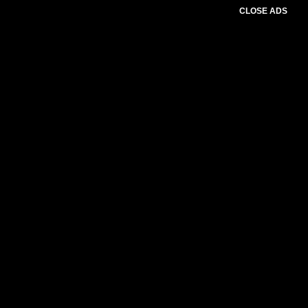
CLOSE ADS