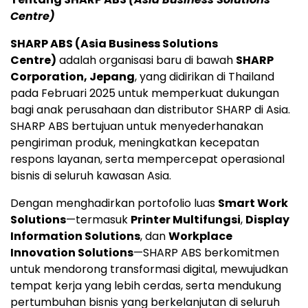
Centre)
SHARP ABS (Asia Business Solutions
Centre)
adalah organisasi baru di bawah
SHARP
Corporation, Jepang
, yang didirikan di Thailand
pada Februari 2025 untuk memperkuat dukungan
bagi anak perusahaan dan distributor SHARP di Asia.
SHARP ABS bertujuan untuk menyederhanakan
pengiriman produk, meningkatkan kecepatan
respons layanan, serta mempercepat operasional
bisnis di seluruh kawasan Asia.
Dengan menghadirkan portofolio luas
Smart Work
Solutions
—termasuk
Printer Multifungsi
,
Display
Information Solutions
, dan
Workplace
Innovation Solutions
—SHARP ABS berkomitmen
untuk mendorong transformasi digital, mewujudkan
tempat kerja yang lebih cerdas, serta mendukung
pertumbuhan bisnis yang berkelanjutan di seluruh