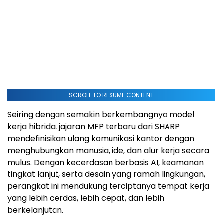
SCROLL TO RESUME CONTENT
Seiring dengan semakin berkembangnya model
kerja hibrida, jajaran MFP terbaru dari SHARP
mendefinisikan ulang komunikasi kantor dengan
menghubungkan manusia, ide, dan alur kerja secara
mulus. Dengan kecerdasan berbasis AI, keamanan
tingkat lanjut, serta desain yang ramah lingkungan,
perangkat ini mendukung terciptanya tempat kerja
yang lebih cerdas, lebih cepat, dan lebih
berkelanjutan.