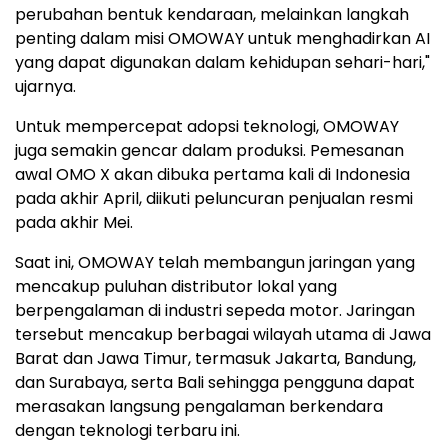
perubahan bentuk kendaraan, melainkan langkah
penting dalam misi OMOWAY untuk menghadirkan AI
yang dapat digunakan dalam kehidupan sehari-hari,"
ujarnya.
Untuk mempercepat adopsi teknologi, OMOWAY
juga semakin gencar dalam produksi. Pemesanan
awal OMO X akan dibuka pertama kali di Indonesia
pada akhir April, diikuti peluncuran penjualan resmi
pada akhir Mei.
Saat ini, OMOWAY telah membangun jaringan yang
mencakup puluhan distributor lokal yang
berpengalaman di industri sepeda motor. Jaringan
tersebut mencakup berbagai wilayah utama di Jawa
Barat dan Jawa Timur, termasuk Jakarta, Bandung,
dan Surabaya, serta Bali sehingga pengguna dapat
merasakan langsung pengalaman berkendara
dengan teknologi terbaru ini.