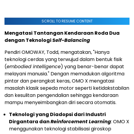
SCROLL TO RESUME CONTENT
Mengatasi Tantangan Kendaraan Roda Dua
dengan Teknologi
Self-Balancing
Pendiri OMOWAY, Todd, mengatakan, "Hanya
teknologi cerdas yang terwujud dalam bentuk fisik
(
embodied intelligence
) yang benar-benar dapat
melayani manusia." Dengan memadukan algoritma
pintar dan perangkat keras, OMO X mengatasi
masalah klasik sepeda motor seperti ketidakstabilan
dan kesulitan pengendalian sehingga kendaraan
mampu menyeimbangkan diri secara otomatis.
Teknologi yang Diadopsi dari Industri
Dirgantara dan
Reinforcement Learning
: OMO X
menggunakan teknologi stabilisasi giroskop