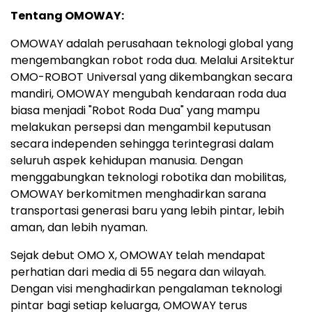
Tentang OMOWAY:
OMOWAY adalah perusahaan teknologi global yang
mengembangkan robot roda dua. Melalui Arsitektur
OMO-ROBOT Universal yang dikembangkan secara
mandiri, OMOWAY mengubah kendaraan roda dua
biasa menjadi "Robot Roda Dua" yang mampu
melakukan persepsi dan mengambil keputusan
secara independen sehingga terintegrasi dalam
seluruh aspek kehidupan manusia. Dengan
menggabungkan teknologi robotika dan mobilitas,
OMOWAY berkomitmen menghadirkan sarana
transportasi generasi baru yang lebih pintar, lebih
aman, dan lebih nyaman.
Sejak debut OMO X, OMOWAY telah mendapat
perhatian dari media di 55 negara dan wilayah.
Dengan visi menghadirkan pengalaman teknologi
pintar bagi setiap keluarga, OMOWAY terus