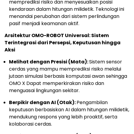
memprediksi risiko dan menyesuaikan posisi
kendaraan dalam hitungan milidetik. Teknologi ini
menandai perubahan dari sistem perlindungan
pasif menjadi keamanan aktif.
Arsitektur OMO-ROBOT Universal: Sistem
Terintegrasi dari Persepsi, Keputusan hingga
Aksi
Melihat dengan Presisi (Mata):
Sistem sensor
cerdas yang mampu memprediksi risiko melalui
jutaan simulasi berbasis komputasi awan sehingga
OMO X Dapat memperkirakan risiko dan
menguasai lingkungan sekitar.
Berpikir dengan AI (Otak):
Pengambilan
keputusan berbasiskan AI dalam hitungan milidetik,
mendukung respons yang lebih proaktif, serta
kolaborasi cerdas.