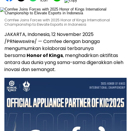
Comfee Joins Forces with 2025 Honor of Kings International
Championship to Elevate Esports in Indonesia
JAKARTA, Indonesia
,
12 November 2025
/PRNewswire/ — Comfee dengan bangga
mengumumkan kolaborasi terbarunya
bersama
Honor of Kings
, menghadirkan aktifitas
antara dua dunia yang sama-sama digerakkan oleh
inovasi dan semangat.