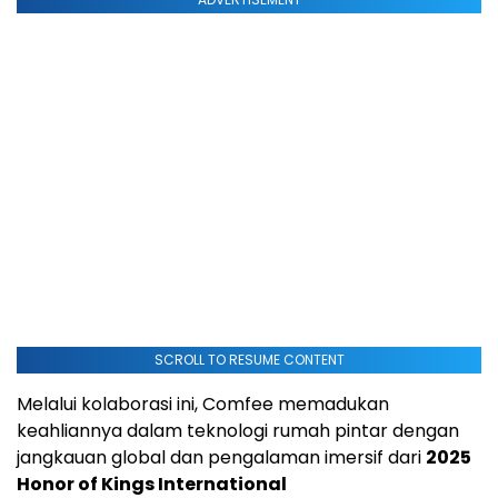
SCROLL TO RESUME CONTENT
Melalui kolaborasi ini, Comfee memadukan
keahliannya dalam teknologi rumah pintar dengan
jangkauan global dan pengalaman imersif dari
2025
Honor of Kings International