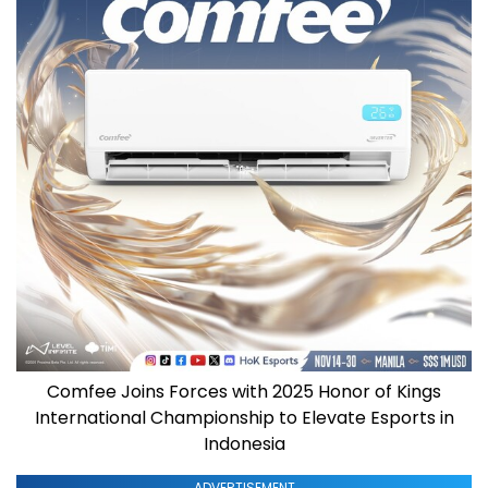
Comfee Joins Forces with 2025 Honor of Kings
International Championship to Elevate Esports in
Indonesia
ADVERTISEMENT