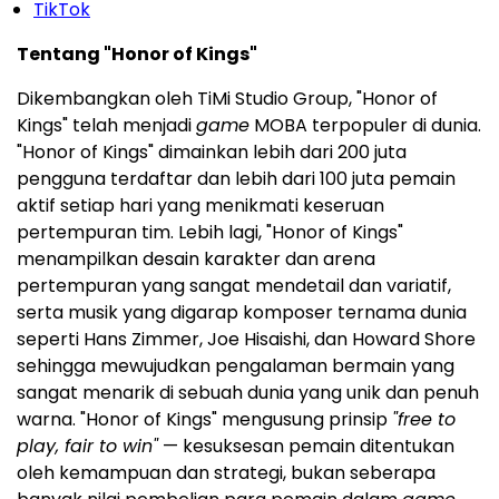
TikTok
Tentang "Honor of Kings"
Dikembangkan oleh TiMi Studio Group, "Honor of
Kings" telah menjadi
game
MOBA terpopuler di dunia.
"Honor of Kings" dimainkan lebih dari 200 juta
pengguna terdaftar dan lebih dari 100 juta pemain
aktif setiap hari yang menikmati keseruan
pertempuran tim. Lebih lagi, "Honor of Kings"
menampilkan desain karakter dan arena
pertempuran yang sangat mendetail dan variatif,
serta musik yang digarap komposer ternama dunia
seperti
Hans Zimmer
, Joe Hisaishi, dan
Howard Shore
sehingga mewujudkan pengalaman bermain yang
sangat menarik di sebuah dunia yang unik dan penuh
warna. "Honor of Kings" mengusung prinsip
"free to
play, fair to win"
— kesuksesan pemain ditentukan
oleh kemampuan dan strategi, bukan seberapa