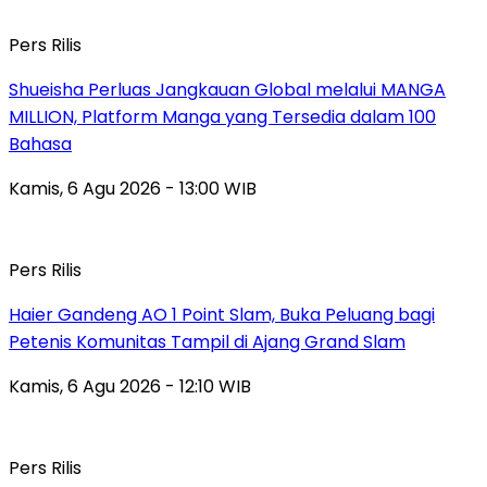
Pers Rilis
Shueisha Perluas Jangkauan Global melalui MANGA
MILLION, Platform Manga yang Tersedia dalam 100
Bahasa
Kamis, 6 Agu 2026 - 13:00 WIB
Pers Rilis
Haier Gandeng AO 1 Point Slam, Buka Peluang bagi
Petenis Komunitas Tampil di Ajang Grand Slam
Kamis, 6 Agu 2026 - 12:10 WIB
Pers Rilis