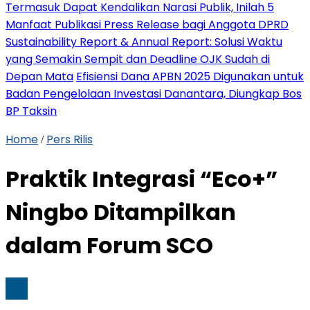
Termasuk Dapat Kendalikan Narasi Publik, Inilah 5
Manfaat Publikasi Press Release bagi Anggota DPRD
Sustainability Report & Annual Report: Solusi Waktu
yang Semakin Sempit dan Deadline OJK Sudah di
Depan Mata
Efisiensi Dana APBN 2025 Digunakan untuk
Badan Pengelolaan Investasi Danantara, Diungkap Bos
BP Taksin
Home
Pers Rilis
/
Praktik Integrasi “Eco+”
Ningbo Ditampilkan
dalam Forum SCO