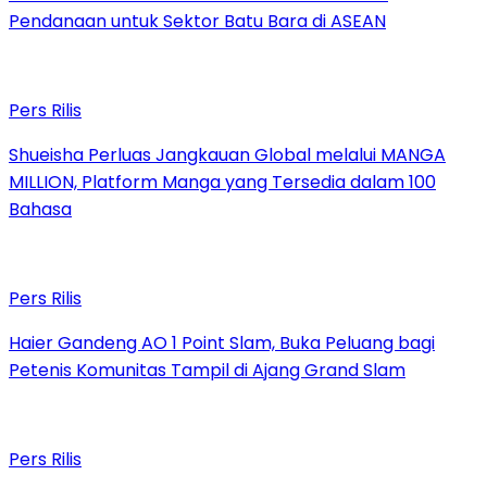
Pendanaan untuk Sektor Batu Bara di ASEAN
Pers Rilis
Shueisha Perluas Jangkauan Global melalui MANGA
MILLION, Platform Manga yang Tersedia dalam 100
Bahasa
Pers Rilis
Haier Gandeng AO 1 Point Slam, Buka Peluang bagi
Petenis Komunitas Tampil di Ajang Grand Slam
Pers Rilis