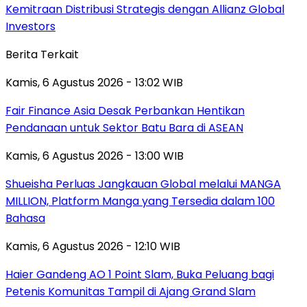
Kemitraan Distribusi Strategis dengan Allianz Global
Investors
Berita Terkait
Kamis, 6 Agustus 2026 - 13:02 WIB
Fair Finance Asia Desak Perbankan Hentikan
Pendanaan untuk Sektor Batu Bara di ASEAN
Kamis, 6 Agustus 2026 - 13:00 WIB
Shueisha Perluas Jangkauan Global melalui MANGA
MILLION, Platform Manga yang Tersedia dalam 100
Bahasa
Kamis, 6 Agustus 2026 - 12:10 WIB
Haier Gandeng AO 1 Point Slam, Buka Peluang bagi
Petenis Komunitas Tampil di Ajang Grand Slam