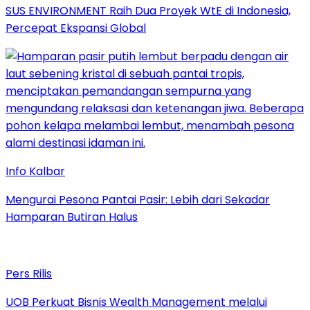
SUS ENVIRONMENT Raih Dua Proyek WtE di Indonesia,
Percepat Ekspansi Global
Info Kalbar
Mengurai Pesona Pantai Pasir: Lebih dari Sekadar
Hamparan Butiran Halus
Pers Rilis
UOB Perkuat Bisnis Wealth Management melalui