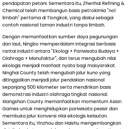
pendapatan petani. Sementara itu, Zhenhai Refining &
Chemical telah membangun basis petrokimia "nol
limbah" pertama di Tiongkok, yang diakui sebagai
contoh nasional taman industri tanpa limbah.
Dengan memanfaatkan sumber daya pegunungan
dan laut, Ningbo memperdalam integrasi berbasis
rantai industri antara "Ekologi + Pariwisata Budaya +
Olahraga + Manufaktur", dan terus mengubah nilai
ekologis menjadi manfaat nyata bagi masyarakat.
Ninghai County telah mengubah jalur kuno yang
ditinggalkan menjadi jalur pendakian nasional
sepanjang 500 kilometer serta mendirikan basis
demonstrasi industri olahraga tingkat nasional.
Xiangshan County memanfaatkan momentum Asian
Games untuk menghidupkan pariwisata pesisir dan
membuka jalur konversi nilai ekologis kelautan.
Sementara itu, Yinzhou dan Haishu mengembangkan