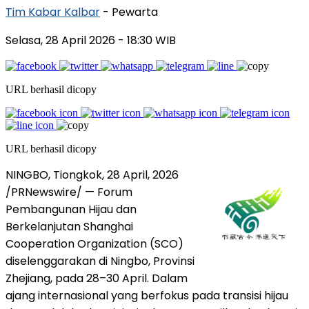
Tim Kabar Kalbar
- Pewarta
Selasa, 28 April 2026
- 18:30 WIB
URL berhasil dicopy
URL berhasil dicopy
NINGBO, Tiongkok
,
28 April, 2026
/PRNewswire/ — Forum
Pembangunan Hijau dan
Berkelanjutan Shanghai
Cooperation Organization (SCO)
diselenggarakan di Ningbo, Provinsi
Zhejiang, pada 28–30 April. Dalam
ajang internasional yang berfokus pada transisi hijau