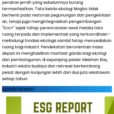
perairan jernih yang sebelumnya kurang
termanfaatkan. Tata kelola ekologi Ningbo tidak
berhenti pada restorasi pegunungan dan pengelolaan
air, tetapi juga mengintegrasikan pengembangan
"Eco+" sejak tahap perencanaan awal melalui tata
ruang terpadu dan implementasi yang terkoordinasi—
melindungi fondasi ekologis sambil tetap menyediakan
ruang bagi industri. Pendekatan berorientasi masa
depan ini menghasilkan manfaat ganda bagi ekologi
dan pembangunan; di sepanjang pesisir Meishan Bay,
industri wisata budaya dan rekreasi berkembang
pesat dengan kunjungan lebih dari dua juta wisatawan
setiap tahun.
ADVERTISEMENT