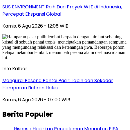
SUS ENVIRONMENT Raih Dua Proyek WtE di Indonesia,
Percepat Ekspansi Global
Kamis, 6 Agu 2026 - 12:08 WIB
Info Kalbar
Mengurai Pesona Pantai Pasir: Lebih dari Sekadar
Hamparan Butiran Halus
Kamis, 6 Agu 2026 - 07:00 WIB
Berita Populer
Hisense Hadirkan Pengalaman Menonton FIFA