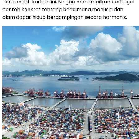
dan rendah karbon ini, Ningbo menampilkan berbagai
contoh konkret tentang bagaimana manusia dan
alam dapat hidup berdampingan secara harmonis.