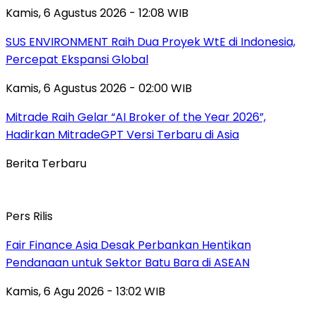
Kamis, 6 Agustus 2026 - 12:08 WIB
SUS ENVIRONMENT Raih Dua Proyek WtE di Indonesia,
Percepat Ekspansi Global
Kamis, 6 Agustus 2026 - 02:00 WIB
Mitrade Raih Gelar “AI Broker of the Year 2026”,
Hadirkan MitradeGPT Versi Terbaru di Asia
Berita Terbaru
Pers Rilis
Fair Finance Asia Desak Perbankan Hentikan
Pendanaan untuk Sektor Batu Bara di ASEAN
Kamis, 6 Agu 2026 - 13:02 WIB