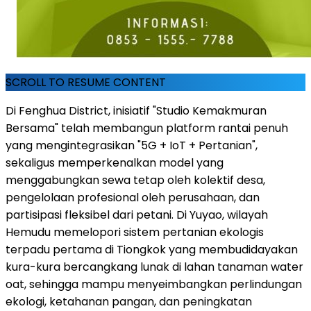
SCROLL TO RESUME CONTENT
Di Fenghua District, inisiatif "Studio Kemakmuran
Bersama" telah membangun platform rantai penuh
yang mengintegrasikan "5G + IoT + Pertanian",
sekaligus memperkenalkan model yang
menggabungkan sewa tetap oleh kolektif desa,
pengelolaan profesional oleh perusahaan, dan
partisipasi fleksibel dari petani. Di Yuyao, wilayah
Hemudu memelopori sistem pertanian ekologis
terpadu pertama di Tiongkok yang membudidayakan
kura-kura bercangkang lunak di lahan tanaman water
oat, sehingga mampu menyeimbangkan perlindungan
ekologi, ketahanan pangan, dan peningkatan