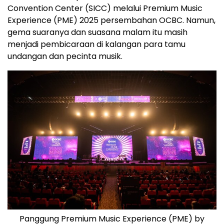
Convention Center (SICC) melalui Premium Music
Experience (PME) 2025 persembahan OCBC. Namun,
gema suaranya dan suasana malam itu masih
menjadi pembicaraan di kalangan para tamu
undangan dan pecinta musik.
Panggung Premium Music Experience (PME) by