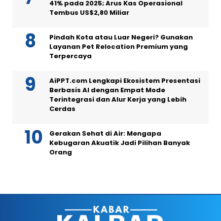
41% pada 2025; Arus Kas Operasional
Tembus US$2,80 Miliar
Pindah Kota atau Luar Negeri? Gunakan
Layanan Pet Relocation Premium yang
Terpercaya
AiPPT.com Lengkapi Ekosistem Presentasi
Berbasis AI dengan Empat Mode
Terintegrasi dan Alur Kerja yang Lebih
Cerdas
Gerakan Sehat di Air: Mengapa
Kebugaran Akuatik Jadi Pilihan Banyak
Orang