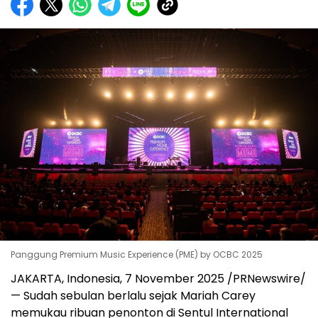
Panggung Premium Music Experience (PME) by OCBC 2025
JAKARTA, Indonesia
,
7 November 2025
/PRNewswire/
— Sudah sebulan berlalu sejak
Mariah Carey
memukau ribuan penonton di Sentul International