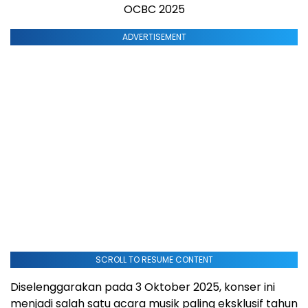
OCBC 2025
ADVERTISEMENT
SCROLL TO RESUME CONTENT
Diselenggarakan pada 3 Oktober 2025, konser ini
menjadi salah satu acara musik paling eksklusif tahun