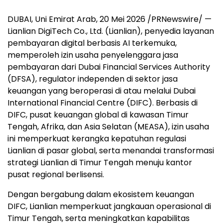
DUBAI, Uni Emirat Arab, 20 Mei 2026 /PRNewswire/ —
Lianlian DigiTech Co., Ltd. (Lianlian), penyedia layanan
pembayaran digital berbasis AI terkemuka,
memperoleh izin usaha penyelenggara jasa
pembayaran dari Dubai Financial Services Authority
(DFSA), regulator independen di sektor jasa
keuangan yang beroperasi di atau melalui Dubai
International Financial Centre (DIFC). Berbasis di
DIFC, pusat keuangan global di kawasan Timur
Tengah, Afrika, dan Asia Selatan (MEASA), izin usaha
ini memperkuat kerangka kepatuhan regulasi
Lianlian di pasar global, serta menandai transformasi
strategi Lianlian di Timur Tengah menuju kantor
pusat regional berlisensi.
Dengan bergabung dalam ekosistem keuangan
DIFC, Lianlian memperkuat jangkauan operasional di
Timur Tengah, serta meningkatkan kapabilitas