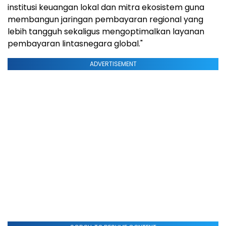
institusi keuangan lokal dan mitra ekosistem guna
membangun jaringan pembayaran regional yang
lebih tangguh sekaligus mengoptimalkan layanan
pembayaran lintasnegara global."
ADVERTISEMENT