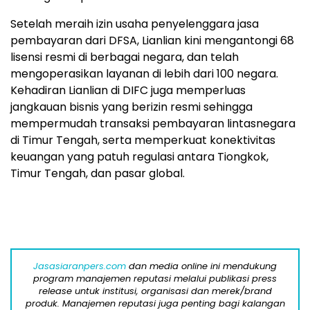
Setelah meraih izin usaha penyelenggara jasa
pembayaran dari DFSA, Lianlian kini mengantongi 68
lisensi resmi di berbagai negara, dan telah
mengoperasikan layanan di lebih dari 100 negara.
Kehadiran Lianlian di DIFC juga memperluas
jangkauan bisnis yang berizin resmi sehingga
mempermudah transaksi pembayaran lintasnegara
di Timur Tengah, serta memperkuat konektivitas
keuangan yang patuh regulasi antara Tiongkok,
Timur Tengah, dan pasar global.
Jasasiaranpers.com
dan media online ini mendukung
program manajemen reputasi melalui publikasi press
release untuk institusi, organisasi dan merek/brand
produk. Manajemen reputasi juga penting bagi kalangan