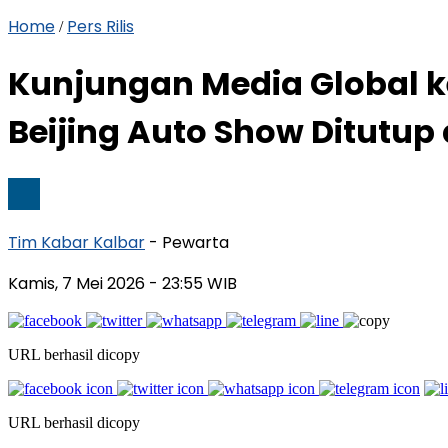
Home
Pers Rilis
/
Kunjungan Media Global k
Beijing Auto Show Ditutup
Tim Kabar Kalbar
- Pewarta
Kamis, 7 Mei 2026
- 23:55 WIB
URL berhasil dicopy
URL berhasil dicopy