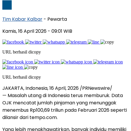
Tim Kabar Kalbar
- Pewarta
Kamis, 16 April 2026
- 09:01 WIB
URL berhasil dicopy
URL berhasil dicopy
JAKARTA, Indonesia, 16 April, 2026 /PRNewswire/
— Masalah utang di Indonesia terus memburuk. Data
OJK mencatat jumlah pinjaman yang menunggak
menembus Rp100,69 triliun pada Februari 2026 seperti
dilansir dari tempo.com.
Yang lebih mengkhawatirkan, banyak individu memiliki