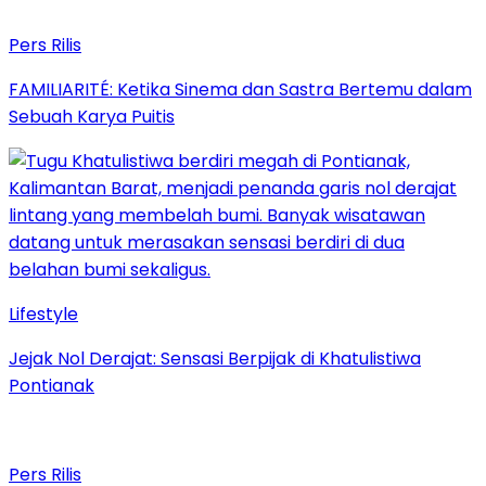
Pers Rilis
FAMILIARITÉ: Ketika Sinema dan Sastra Bertemu dalam
Sebuah Karya Puitis
Lifestyle
Jejak Nol Derajat: Sensasi Berpijak di Khatulistiwa
Pontianak
Pers Rilis