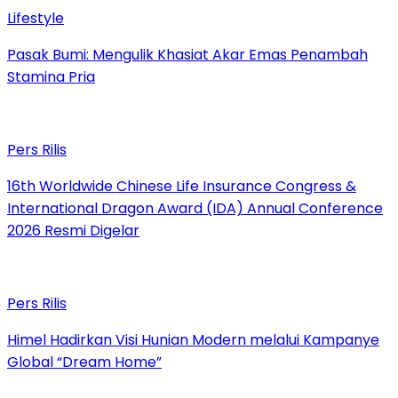
Lifestyle
Pasak Bumi: Mengulik Khasiat Akar Emas Penambah
Stamina Pria
Pers Rilis
16th Worldwide Chinese Life Insurance Congress &
International Dragon Award (IDA) Annual Conference
2026 Resmi Digelar
Pers Rilis
Himel Hadirkan Visi Hunian Modern melalui Kampanye
Global “Dream Home”