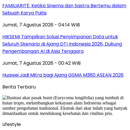
FAMILIARITÉ: Ketika Sinema dan Sastra Bertemu dalam
Sebuah Karya Puitis
Jumat, 7 Agustus 2026 - 04:14 WIB
HIKSEMI Tampilkan Solusi Penyimpanan Data untuk
Seluruh Skenario di Ajang DTI Indonesia 2026, Dukung
Pengembangan AI di Asia Tenggara
Jumat, 7 Agustus 2026 - 00:42 WIB
Huawei Jadi Mitra bagi Ajang GSMA M360 ASEAN 2026
Berita Terbaru
Lifestyle