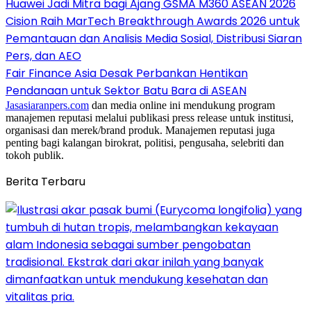
Huawei Jadi Mitra bagi Ajang GSMA M360 ASEAN 2026
Cision Raih MarTech Breakthrough Awards 2026 untuk
Pemantauan dan Analisis Media Sosial, Distribusi Siaran
Pers, dan AEO
Fair Finance Asia Desak Perbankan Hentikan
Pendanaan untuk Sektor Batu Bara di ASEAN
Jasasiaranpers.com
dan media online ini mendukung program
manajemen reputasi melalui publikasi press release untuk institusi,
organisasi dan merek/brand produk. Manajemen reputasi juga
penting bagi kalangan birokrat, politisi, pengusaha, selebriti dan
tokoh publik.
Berita Terbaru