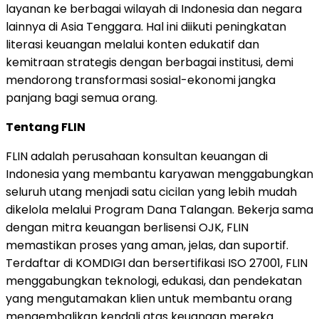
layanan ke berbagai wilayah di Indonesia dan negara
lainnya di Asia Tenggara. Hal ini diikuti peningkatan
literasi keuangan melalui konten edukatif dan
kemitraan strategis dengan berbagai institusi, demi
mendorong transformasi sosial-ekonomi jangka
panjang bagi semua orang.
Tentang FLIN
FLIN adalah perusahaan konsultan keuangan di
Indonesia yang membantu karyawan menggabungkan
seluruh utang menjadi satu cicilan yang lebih mudah
dikelola melalui Program Dana Talangan. Bekerja sama
dengan mitra keuangan berlisensi OJK, FLIN
memastikan proses yang aman, jelas, dan suportif.
Terdaftar di KOMDIGI dan bersertifikasi ISO 27001, FLIN
menggabungkan teknologi, edukasi, dan pendekatan
yang mengutamakan klien untuk membantu orang
mengembalikan kendali atas keuangan mereka.