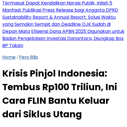
Termasuk Dapat Kendalikan Narasi Publik, Inilah 5
Manfaat Publikasi Press Release bagi Anggota DPRD
Sustainability Report & Annual Report: Solusi Waktu
yang Semakin Sempit dan Deadline OJK Sudah di
Depan Mata
Efisiensi Dana APBN 2025 Digunakan untuk
Badan Pengelolaan Investasi Danantara, Diungkap Bos
BP Taksin
Home
Pers Rilis
/
Krisis Pinjol Indonesia:
Tembus Rp100 Triliun, Ini
Cara FLIN Bantu Keluar
dari Siklus Utang