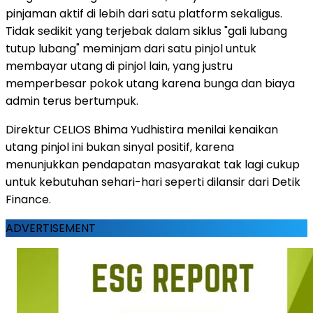
pinjaman aktif di lebih dari satu platform sekaligus.
Tidak sedikit yang terjebak dalam siklus "gali lubang
tutup lubang" meminjam dari satu pinjol untuk
membayar utang di pinjol lain, yang justru
memperbesar pokok utang karena bunga dan biaya
admin terus bertumpuk.
Direktur CELIOS Bhima Yudhistira menilai kenaikan
utang pinjol ini bukan sinyal positif, karena
menunjukkan pendapatan masyarakat tak lagi cukup
untuk kebutuhan sehari-hari seperti dilansir dari Detik
Finance.
ADVERTISEMENT