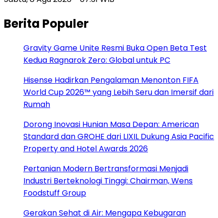
Berita Populer
Gravity Game Unite Resmi Buka Open Beta Test
Kedua Ragnarok Zero: Global untuk PC
Hisense Hadirkan Pengalaman Menonton FIFA
World Cup 2026™ yang Lebih Seru dan Imersif dari
Rumah
Dorong Inovasi Hunian Masa Depan: American
Standard dan GROHE dari LIXIL Dukung Asia Pacific
Property and Hotel Awards 2026
Pertanian Modern Bertransformasi Menjadi
Industri Berteknologi Tinggi: Chairman, Wens
Foodstuff Group
Gerakan Sehat di Air: Mengapa Kebugaran