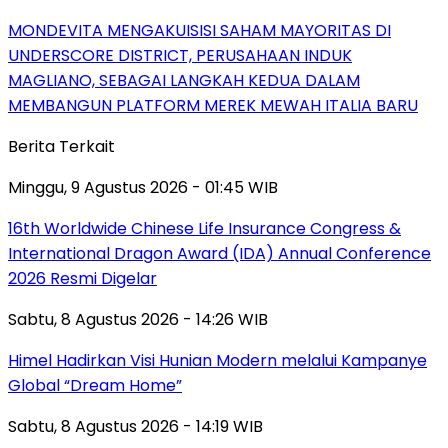
MONDEVITA MENGAKUISISI SAHAM MAYORITAS DI
UNDERSCORE DISTRICT, PERUSAHAAN INDUK
MAGLIANO, SEBAGAI LANGKAH KEDUA DALAM
MEMBANGUN PLATFORM MEREK MEWAH ITALIA BARU
Berita Terkait
Minggu, 9 Agustus 2026 - 01:45 WIB
16th Worldwide Chinese Life Insurance Congress &
International Dragon Award (IDA) Annual Conference
2026 Resmi Digelar
Sabtu, 8 Agustus 2026 - 14:26 WIB
Himel Hadirkan Visi Hunian Modern melalui Kampanye
Global “Dream Home”
Sabtu, 8 Agustus 2026 - 14:19 WIB