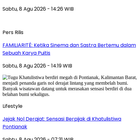
Sabtu, 8 Agu 2026 - 14:26 WIB
Pers Rilis
FAMILIARITÉ: Ketika Sinema dan Sastra Bertemu dalam
Sebuah Karya Puitis
Sabtu, 8 Agu 2026 - 14:19 WIB
Lifestyle
Jejak Nol Derajat: Sensasi Berpijak di Khatulistiwa
Pontianak
Sabtu, 8 Agu 2026 - 07:31 WIB