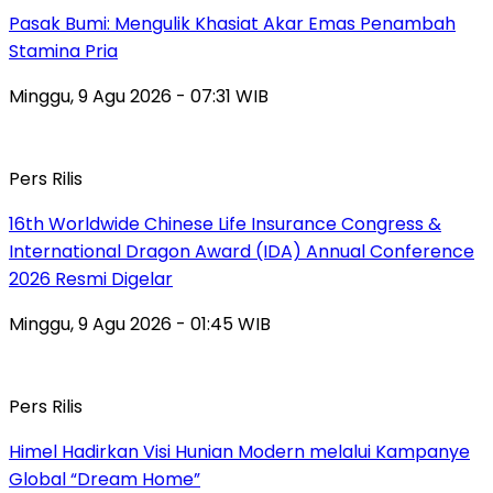
Pasak Bumi: Mengulik Khasiat Akar Emas Penambah
Stamina Pria
Minggu, 9 Agu 2026 - 07:31 WIB
Pers Rilis
16th Worldwide Chinese Life Insurance Congress &
International Dragon Award (IDA) Annual Conference
2026 Resmi Digelar
Minggu, 9 Agu 2026 - 01:45 WIB
Pers Rilis
Himel Hadirkan Visi Hunian Modern melalui Kampanye
Global “Dream Home”