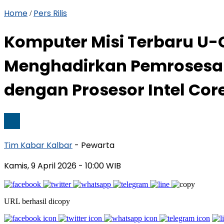
Home
Pers Rilis
/
Komputer Misi Terbaru U-
Menghadirkan Pemrosesan 
dengan Prosesor Intel Core
Tim Kabar Kalbar
- Pewarta
Kamis, 9 April 2026
- 10:00 WIB
URL berhasil dicopy