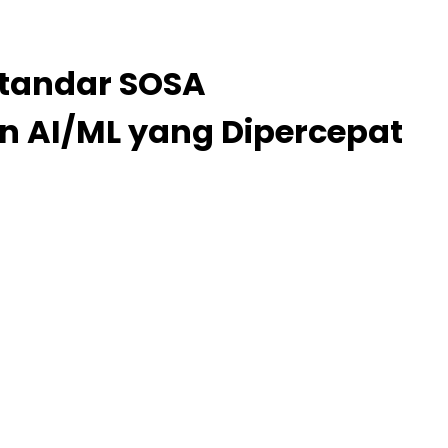
Standar SOSA
n AI/ML yang Dipercepat