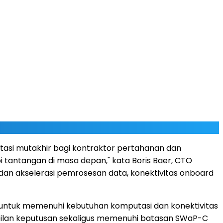
utasi mutakhir bagi kontraktor pertahanan dan
i tantangan di masa depan," kata Boris Baer, CTO
 dan akselerasi pemrosesan data, konektivitas onboard
untuk memenuhi kebutuhan komputasi dan konektivitas
ilan keputusan sekaligus memenuhi batasan SWaP-C