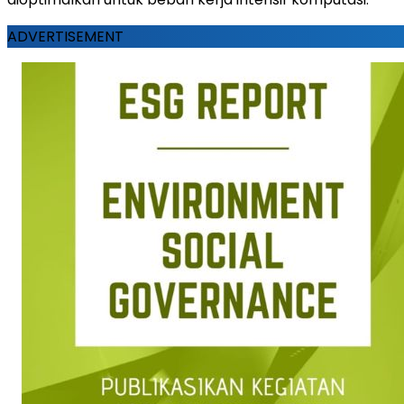
ADVERTISEMENT