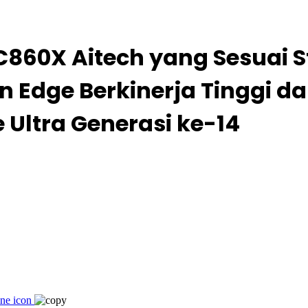
C860X Aitech yang Sesuai 
Edge Berkinerja Tinggi da
 Ultra Generasi ke-14