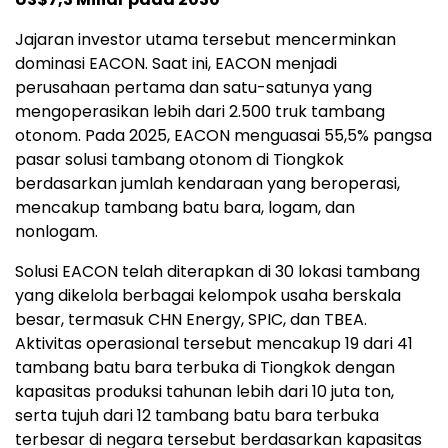
Jajaran investor utama tersebut mencerminkan
dominasi EACON. Saat ini, EACON menjadi
perusahaan pertama dan satu-satunya yang
mengoperasikan lebih dari 2.500 truk tambang
otonom. Pada 2025, EACON menguasai 55,5% pangsa
pasar solusi tambang otonom di Tiongkok
berdasarkan jumlah kendaraan yang beroperasi,
mencakup tambang batu bara, logam, dan
nonlogam.
Solusi EACON telah diterapkan di 30 lokasi tambang
yang dikelola berbagai kelompok usaha berskala
besar, termasuk CHN Energy, SPIC, dan TBEA.
Aktivitas operasional tersebut mencakup 19 dari 41
tambang batu bara terbuka di Tiongkok dengan
kapasitas produksi tahunan lebih dari 10 juta ton,
serta tujuh dari 12 tambang batu bara terbuka
terbesar di negara tersebut berdasarkan kapasitas