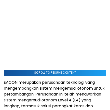
SCROLL TO RESUME CONTENT
EACON merupakan perusahaan teknologi yang
mengembangkan sistem mengemudi otonom untuk
pertambangan. Perusahaan ini telah menawarkan
sistem mengemudi otonom Level 4 (L4) yang
lengkap, termasuk solusi perangkat keras dan