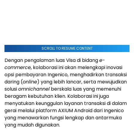
SCROLL TO RESUME CONTENT
Dengan pengalaman luas Visa di bidang
e-
commerce
, kolaborasi ini akan melengkapi inovasi
opsi pembayaran Ingenico, menghadirkan transaksi
daring (
online
) yang lebih lancar, serta mewujudkan
solusi
omnichannel
berskala luas yang memenuhi
beragam kebutuhan klien. Kolaborasi ini juga
menyatukan keunggulan layanan transaksi di dalam
gerai melalui platform AXIUM Android dari Ingenico
yang menawarkan fungsi lengkap dan antarmuka
yang mudah digunakan.