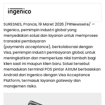
SURESNES, Prancis, 19 Maret 2026 /PRNewswire/ —
Ingenico, pemimpin industri global yang
menyediakan solusi dan layanan untuk memproses
transaksi pembayaran
(
payments acceptance
), berkolaborasi dengan
Visa, pemimpin industri pembayaran global, untuk
meningkatkan dan memperluas nilai tambah bagi
klien saat ini maupun klien baru. Solusi tersebut
memadukan terminal POS pintar AXIUM berbasiskan
Android dari Ingenico dengan Visa Acceptance
Platform, termasuk layanan
gateway
dan
manajemen risiko.