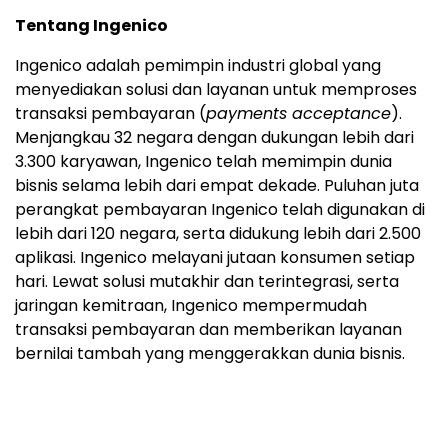
Tentang Ingenico
Ingenico adalah pemimpin industri global yang
menyediakan solusi dan layanan untuk memproses
transaksi pembayaran (
payments acceptance
).
Menjangkau 32 negara dengan dukungan lebih dari
3.300 karyawan, Ingenico telah memimpin dunia
bisnis selama lebih dari empat dekade. Puluhan juta
perangkat pembayaran Ingenico telah digunakan di
lebih dari 120 negara, serta didukung lebih dari 2.500
aplikasi. Ingenico melayani jutaan konsumen setiap
hari. Lewat solusi mutakhir dan terintegrasi, serta
jaringan kemitraan, Ingenico mempermudah
transaksi pembayaran dan memberikan layanan
bernilai tambah yang menggerakkan dunia bisnis.