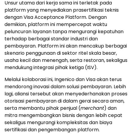
Unsur utama dari kerja sama ini terletak pada
platform yang menyediakan prasertifikasi teknis
dengan Visa Acceptance Platform. Dengan
demikian, platform ini mempercepat waktu
peluncuran layanan tanpa mengurangi kepatuhan
terhadap berbagai standar industri dan
pembayaran. Platform ini akan mencakup berbagai
skenario penggunaan di sektor ritel skala besar,
usaha kecil dan menengah, serta restoran, sekaligus
mendukung integrasi pihak ketiga (ISV).
Melalui kolaborasi ini, Ingenico dan Visa akan terus
mendorong inovasi dalam solusi pembayaran. Lebih
lagi, aliansi tersebut akan menyederhanakan proses
otorisasi pembayaran di dalam gerai secara aman,
serta membantu pihak penjual (
merchant
) dan
mitra mengembangkan bisnis dengan lebih cepat
sekaligus mengurangi kompleksitas dan biaya
sertifikasi dan pengembangan platform.