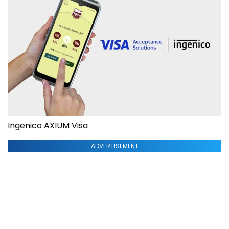
Ingenico AXIUM Visa
ADVERTISEMENT