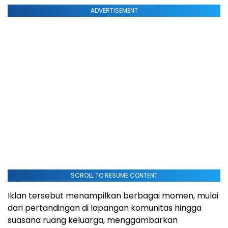
ADVERTISEMENT
SCROLL TO RESUME CONTENT
Iklan tersebut menampilkan berbagai momen, mulai
dari pertandingan di lapangan komunitas hingga
suasana ruang keluarga, menggambarkan