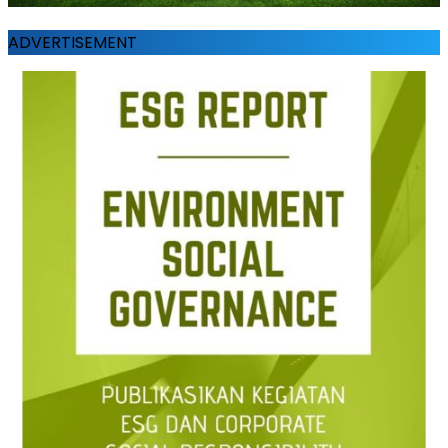
ADVERTISEMENT