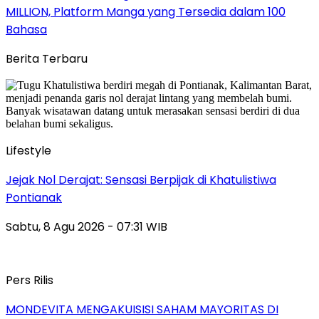
MILLION, Platform Manga yang Tersedia dalam 100
Bahasa
Berita Terbaru
Lifestyle
Jejak Nol Derajat: Sensasi Berpijak di Khatulistiwa
Pontianak
Sabtu, 8 Agu 2026 - 07:31 WIB
Pers Rilis
MONDEVITA MENGAKUISISI SAHAM MAYORITAS DI