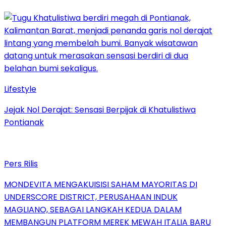
Lifestyle
Jejak Nol Derajat: Sensasi Berpijak di Khatulistiwa
Pontianak
Pers Rilis
MONDEVITA MENGAKUISISI SAHAM MAYORITAS DI
UNDERSCORE DISTRICT, PERUSAHAAN INDUK
MAGLIANO, SEBAGAI LANGKAH KEDUA DALAM
MEMBANGUN PLATFORM MEREK MEWAH ITALIA BARU