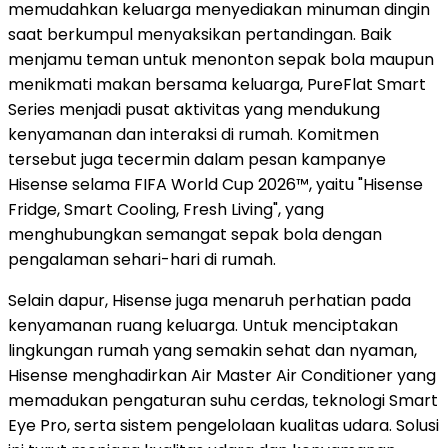
memudahkan keluarga menyediakan minuman dingin
saat berkumpul menyaksikan pertandingan. Baik
menjamu teman untuk menonton sepak bola maupun
menikmati makan bersama keluarga, PureFlat Smart
Series menjadi pusat aktivitas yang mendukung
kenyamanan dan interaksi di rumah. Komitmen
tersebut juga tecermin dalam pesan kampanye
Hisense selama FIFA World Cup 2026™, yaitu "Hisense
Fridge, Smart Cooling, Fresh Living", yang
menghubungkan semangat sepak bola dengan
pengalaman sehari-hari di rumah.
Selain dapur, Hisense juga menaruh perhatian pada
kenyamanan ruang keluarga. Untuk menciptakan
lingkungan rumah yang semakin sehat dan nyaman,
Hisense menghadirkan Air Master Air Conditioner yang
memadukan pengaturan suhu cerdas, teknologi Smart
Eye Pro, serta sistem pengelolaan kualitas udara. Solusi