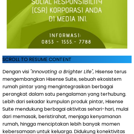
SCROLL TO RESUME CONTENT
Dengan visi
"Innovating a Brighter Life",
Hisense terus
mengembangkan Hisense Suite, sebuah ekosistem
rumah pintar yang mengintegrasikan berbagai
perangkat dalam satu pengalaman yang terhubung.
Lebih dari sekadar kumpulan produk pintar, Hisense
Suite mendukung berbagai aktivitas sehari-hari, mulai
dari memasak, beristirahat, menjaga kenyamanan
rumah, hingga menciptakan lebih banyak momen
kebersamaan untuk keluarga. Didukung konektivitas