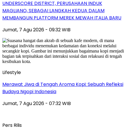
UNDERSCORE DISTRICT, PERUSAHAAN INDUK
MAGLIANO, SEBAGAI LANGKAH KEDUA DALAM
MEMBANGUN PLATFORM MEREK MEWAH ITALIA BARU
Jumat, 7 Agu 2026 - 09:32 WIB
Lifestyle
Merawat Jiwa di Tengah Aroma Kopi: Sebuah Refleksi
Budaya Ngopi Indonesia
Jumat, 7 Agu 2026 - 07:32 WIB
Pers Rilis