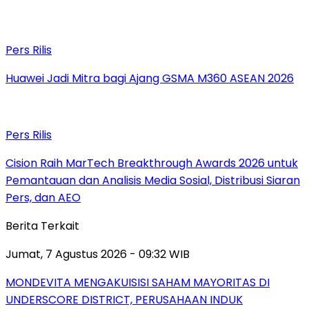
Pers Rilis
Huawei Jadi Mitra bagi Ajang GSMA M360 ASEAN 2026
Pers Rilis
Cision Raih MarTech Breakthrough Awards 2026 untuk
Pemantauan dan Analisis Media Sosial, Distribusi Siaran
Pers, dan AEO
Berita Terkait
Jumat, 7 Agustus 2026 - 09:32 WIB
MONDEVITA MENGAKUISISI SAHAM MAYORITAS DI
UNDERSCORE DISTRICT, PERUSAHAAN INDUK