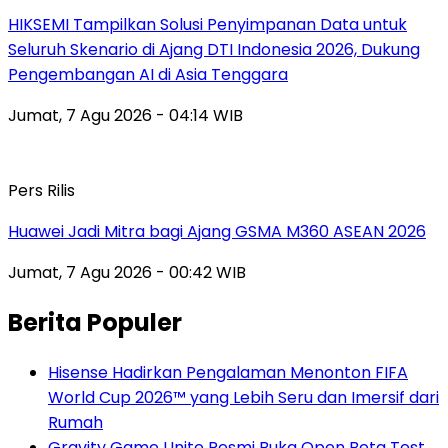
HIKSEMI Tampilkan Solusi Penyimpanan Data untuk
Seluruh Skenario di Ajang DTI Indonesia 2026, Dukung
Pengembangan AI di Asia Tenggara
Jumat, 7 Agu 2026 - 04:14 WIB
Pers Rilis
Huawei Jadi Mitra bagi Ajang GSMA M360 ASEAN 2026
Jumat, 7 Agu 2026 - 00:42 WIB
Berita Populer
Hisense Hadirkan Pengalaman Menonton FIFA
World Cup 2026™ yang Lebih Seru dan Imersif dari
Rumah
Gravity Game Unite Resmi Buka Open Beta Test