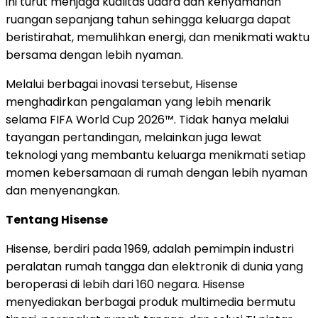
ini turut menjaga kualitas udara dan kenyamanan
ruangan sepanjang tahun sehingga keluarga dapat
beristirahat, memulihkan energi, dan menikmati waktu
bersama dengan lebih nyaman.
Melalui berbagai inovasi tersebut, Hisense
menghadirkan pengalaman yang lebih menarik
selama FIFA World Cup 2026™. Tidak hanya melalui
tayangan pertandingan, melainkan juga lewat
teknologi yang membantu keluarga menikmati setiap
momen kebersamaan di rumah dengan lebih nyaman
dan menyenangkan.
Tentang Hisense
Hisense, berdiri pada 1969, adalah pemimpin industri
peralatan rumah tangga dan elektronik di dunia yang
beroperasi di lebih dari 160 negara. Hisense
menyediakan berbagai produk multimedia bermutu