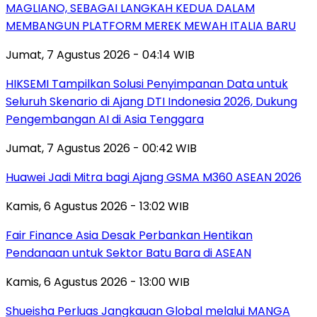
MAGLIANO, SEBAGAI LANGKAH KEDUA DALAM
MEMBANGUN PLATFORM MEREK MEWAH ITALIA BARU
Jumat, 7 Agustus 2026 - 04:14 WIB
HIKSEMI Tampilkan Solusi Penyimpanan Data untuk
Seluruh Skenario di Ajang DTI Indonesia 2026, Dukung
Pengembangan AI di Asia Tenggara
Jumat, 7 Agustus 2026 - 00:42 WIB
Huawei Jadi Mitra bagi Ajang GSMA M360 ASEAN 2026
Kamis, 6 Agustus 2026 - 13:02 WIB
Fair Finance Asia Desak Perbankan Hentikan
Pendanaan untuk Sektor Batu Bara di ASEAN
Kamis, 6 Agustus 2026 - 13:00 WIB
Shueisha Perluas Jangkauan Global melalui MANGA