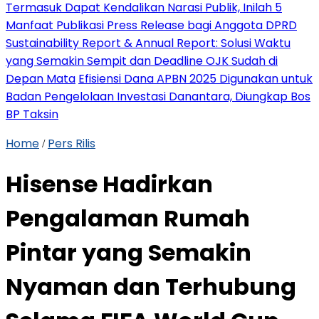
Termasuk Dapat Kendalikan Narasi Publik, Inilah 5
Manfaat Publikasi Press Release bagi Anggota DPRD
Sustainability Report & Annual Report: Solusi Waktu
yang Semakin Sempit dan Deadline OJK Sudah di
Depan Mata
Efisiensi Dana APBN 2025 Digunakan untuk
Badan Pengelolaan Investasi Danantara, Diungkap Bos
BP Taksin
Home
Pers Rilis
/
Hisense Hadirkan
Pengalaman Rumah
Pintar yang Semakin
Nyaman dan Terhubung