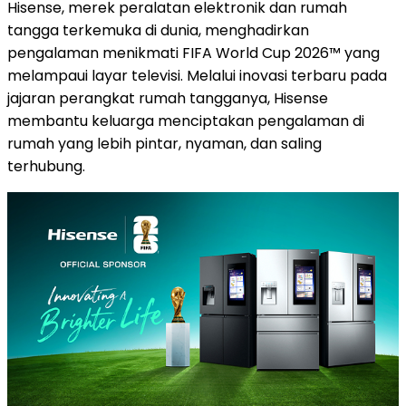
Hisense, merek peralatan elektronik dan rumah
tangga terkemuka di dunia, menghadirkan
pengalaman menikmati FIFA World Cup 2026™ yang
melampaui layar televisi. Melalui inovasi terbaru pada
jajaran perangkat rumah tangganya, Hisense
membantu keluarga menciptakan pengalaman di
rumah yang lebih pintar, nyaman, dan saling
terhubung.