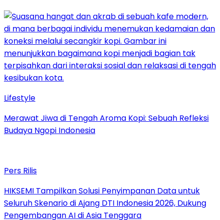
Lifestyle
Merawat Jiwa di Tengah Aroma Kopi: Sebuah Refleksi
Budaya Ngopi Indonesia
Pers Rilis
HIKSEMI Tampilkan Solusi Penyimpanan Data untuk
Seluruh Skenario di Ajang DTI Indonesia 2026, Dukung
Pengembangan AI di Asia Tenggara