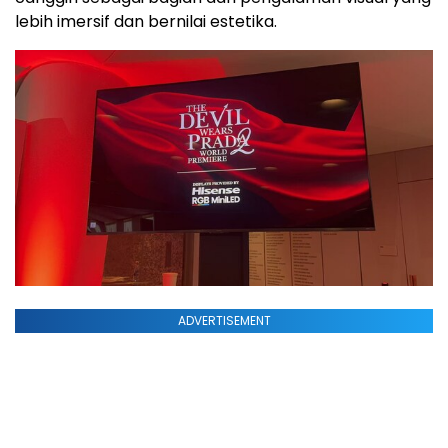
lebih imersif dan bernilai estetika.
ADVERTISEMENT