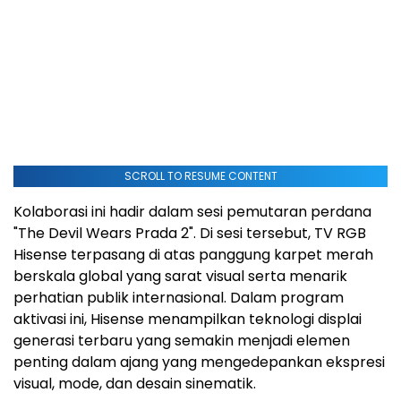
SCROLL TO RESUME CONTENT
Kolaborasi ini hadir dalam sesi pemutaran perdana
"The Devil Wears Prada 2". Di sesi tersebut, TV RGB
Hisense terpasang di atas panggung karpet merah
berskala global yang sarat visual serta menarik
perhatian publik internasional. Dalam program
aktivasi ini, Hisense menampilkan teknologi displai
generasi terbaru yang semakin menjadi elemen
penting dalam ajang yang mengedepankan ekspresi
visual, mode, dan desain sinematik.