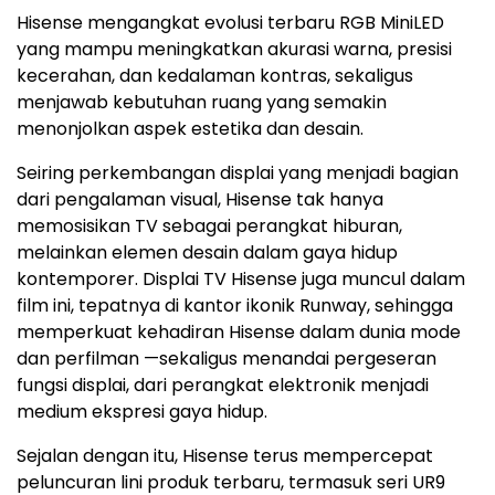
Hisense mengangkat evolusi terbaru RGB MiniLED
yang mampu meningkatkan akurasi warna, presisi
kecerahan, dan kedalaman kontras, sekaligus
menjawab kebutuhan ruang yang semakin
menonjolkan aspek estetika dan desain.
Seiring perkembangan displai yang menjadi bagian
dari pengalaman visual, Hisense tak hanya
memosisikan TV sebagai perangkat hiburan,
melainkan elemen desain dalam gaya hidup
kontemporer. Displai TV Hisense juga muncul dalam
film ini, tepatnya di kantor ikonik Runway, sehingga
memperkuat kehadiran Hisense dalam dunia mode
dan perfilman —sekaligus menandai pergeseran
fungsi displai, dari perangkat elektronik menjadi
medium ekspresi gaya hidup.
Sejalan dengan itu, Hisense terus mempercepat
peluncuran lini produk terbaru, termasuk seri UR9