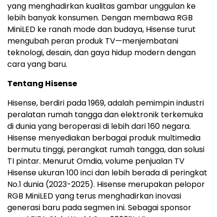
yang menghadirkan kualitas gambar unggulan ke
lebih banyak konsumen. Dengan membawa RGB
MiniLED ke ranah mode dan budaya, Hisense turut
mengubah peran produk TV—menjembatani
teknologi, desain, dan gaya hidup modern dengan
cara yang baru.
Tentang Hisense
Hisense, berdiri pada 1969, adalah pemimpin industri
peralatan rumah tangga dan elektronik terkemuka
di dunia yang beroperasi di lebih dari 160 negara.
Hisense menyediakan berbagai produk multimedia
bermutu tinggi, perangkat rumah tangga, dan solusi
TI pintar. Menurut Omdia, volume penjualan TV
Hisense ukuran 100 inci dan lebih berada di peringkat
No.1 dunia (2023-2025). Hisense merupakan pelopor
RGB MiniLED yang terus menghadirkan inovasi
generasi baru pada segmen ini. Sebagai sponsor