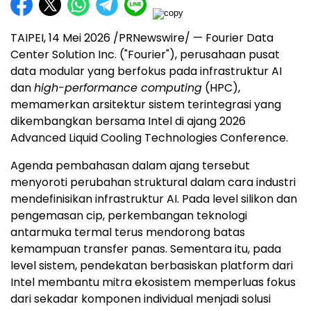
TAIPEI, 14 Mei 2026 /PRNewswire/ — Fourier Data
Center Solution Inc. ("Fourier"), perusahaan pusat
data modular yang berfokus pada infrastruktur AI
dan
high-performance computing
(HPC),
memamerkan arsitektur sistem terintegrasi yang
dikembangkan bersama Intel di ajang 2026
Advanced Liquid Cooling Technologies Conference.
Agenda pembahasan dalam ajang tersebut
menyoroti perubahan struktural dalam cara industri
mendefinisikan infrastruktur AI. Pada level silikon dan
pengemasan cip, perkembangan teknologi
antarmuka termal terus mendorong batas
kemampuan transfer panas. Sementara itu, pada
level sistem, pendekatan berbasiskan platform dari
Intel membantu mitra ekosistem memperluas fokus
dari sekadar komponen individual menjadi solusi