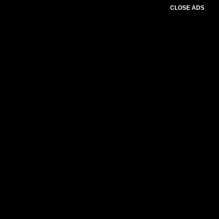
CLOSE ADS