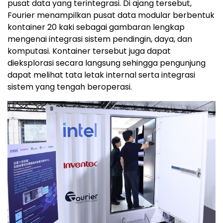
pusat data yang terintegrasi. Di ajang tersebut,
Fourier menampilkan pusat data modular berbentuk
kontainer 20 kaki sebagai gambaran lengkap
mengenai integrasi sistem pendingin, daya, dan
komputasi. Kontainer tersebut juga dapat
dieksplorasi secara langsung sehingga pengunjung
dapat melihat tata letak internal serta integrasi
sistem yang tengah beroperasi.