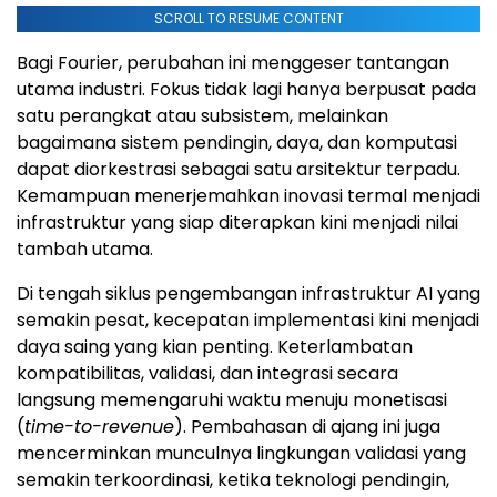
SCROLL TO RESUME CONTENT
Bagi Fourier, perubahan ini menggeser tantangan
utama industri. Fokus tidak lagi hanya berpusat pada
satu perangkat atau subsistem, melainkan
bagaimana sistem pendingin, daya, dan komputasi
dapat diorkestrasi sebagai satu arsitektur terpadu.
Kemampuan menerjemahkan inovasi termal menjadi
infrastruktur yang siap diterapkan kini menjadi nilai
tambah utama.
Di tengah siklus pengembangan infrastruktur AI yang
semakin pesat, kecepatan implementasi kini menjadi
daya saing yang kian penting. Keterlambatan
kompatibilitas, validasi, dan integrasi secara
langsung memengaruhi waktu menuju monetisasi
(
time-to-revenue
). Pembahasan di ajang ini juga
mencerminkan munculnya lingkungan validasi yang
semakin terkoordinasi, ketika teknologi pendingin,