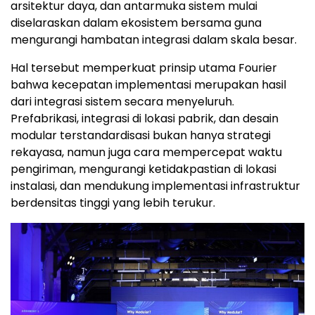
arsitektur daya, dan antarmuka sistem mulai
diselaraskan dalam ekosistem bersama guna
mengurangi hambatan integrasi dalam skala besar.
Hal tersebut memperkuat prinsip utama Fourier
bahwa kecepatan implementasi merupakan hasil
dari integrasi sistem secara menyeluruh.
Prefabrikasi, integrasi di lokasi pabrik, dan desain
modular terstandardisasi bukan hanya strategi
rekayasa, namun juga cara mempercepat waktu
pengiriman, mengurangi ketidakpastian di lokasi
instalasi, dan mendukung implementasi infrastruktur
berdensitas tinggi yang lebih terukur.