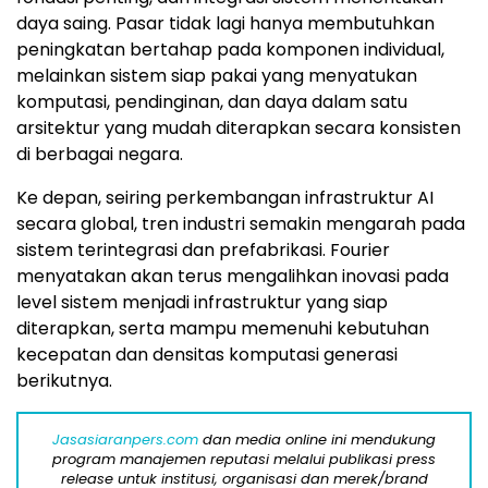
daya saing. Pasar tidak lagi hanya membutuhkan
peningkatan bertahap pada komponen individual,
melainkan sistem siap pakai yang menyatukan
komputasi, pendinginan, dan daya dalam satu
arsitektur yang mudah diterapkan secara konsisten
di berbagai negara.
Ke depan, seiring perkembangan infrastruktur AI
secara global, tren industri semakin mengarah pada
sistem terintegrasi dan prefabrikasi. Fourier
menyatakan akan terus mengalihkan inovasi pada
level sistem menjadi infrastruktur yang siap
diterapkan, serta mampu memenuhi kebutuhan
kecepatan dan densitas komputasi generasi
berikutnya.
Jasasiaranpers.com
dan media online ini mendukung
program manajemen reputasi melalui publikasi press
release untuk institusi, organisasi dan merek/brand