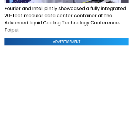
Fourier and Intel jointly showcased a fully integrated
20-foot modular data center container at the
Advanced Liquid Cooling Technology Conference,
Taipei.
ADVERTISEMENT