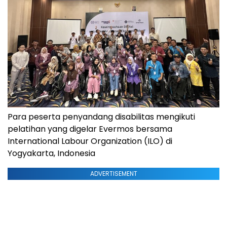
Para peserta penyandang disabilitas mengikuti
pelatihan yang digelar Evermos bersama
International Labour Organization (ILO) di
Yogyakarta, Indonesia
ADVERTISEMENT