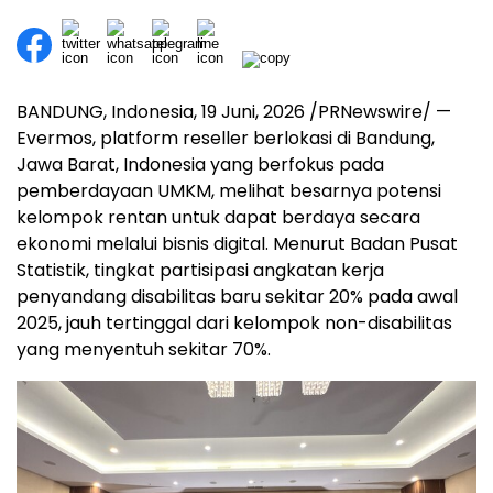
BANDUNG, Indonesia
,
19 Juni, 2026
/PRNewswire/ —
Evermos, platform reseller berlokasi di Bandung,
Jawa Barat, Indonesia yang berfokus pada
pemberdayaan UMKM, melihat besarnya potensi
kelompok rentan untuk dapat berdaya secara
ekonomi melalui bisnis digital. Menurut Badan Pusat
Statistik, tingkat partisipasi angkatan kerja
penyandang disabilitas baru sekitar 20% pada awal
2025, jauh tertinggal dari kelompok non-disabilitas
yang menyentuh sekitar 70%.