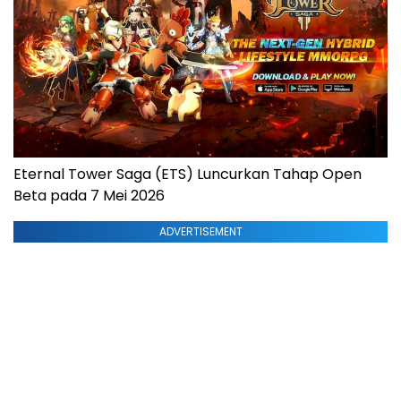
Eternal Tower Saga (ETS) Luncurkan Tahap Open
Beta pada 7 Mei 2026
ADVERTISEMENT