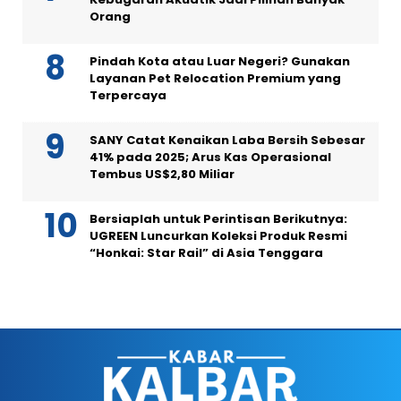
Orang
Pindah Kota atau Luar Negeri? Gunakan
Layanan Pet Relocation Premium yang
Terpercaya
SANY Catat Kenaikan Laba Bersih Sebesar
41% pada 2025; Arus Kas Operasional
Tembus US$2,80 Miliar
Bersiaplah untuk Perintisan Berikutnya:
UGREEN Luncurkan Koleksi Produk Resmi
“Honkai: Star Rail” di Asia Tenggara