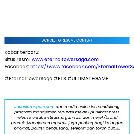
SCROLL TO RESUME CONTENT
Kabar terbaru:
Situs resmi:
www.eternaltowersaga.com
Facebook:
https://www.facebook.com/EternalTower
#EternalTowerSaga #ETS #ULTIMATEGAME
Jasasiaranpers.com
dan media online ini mendukung
program manajemen reputasi melalui publikasi press
release untuk institusi, organisasi dan merek/brand
produk. Manajemen reputasi juga penting bagi kalangan
birokrat, politisi, pengusaha, selebriti dan tokoh publik.