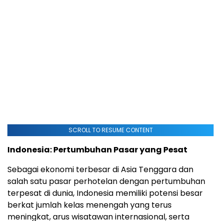
SCROLL TO RESUME CONTENT
Indonesia
: Pertumbuhan Pasar yang Pesat
Sebagai ekonomi terbesar di
Asia Tenggara
dan
salah satu pasar perhotelan dengan pertumbuhan
terpesat di dunia,
Indonesia
memiliki potensi besar
berkat jumlah kelas menengah yang terus
meningkat, arus wisatawan internasional, serta