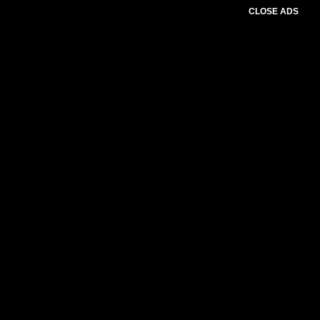
CLOSE ADS