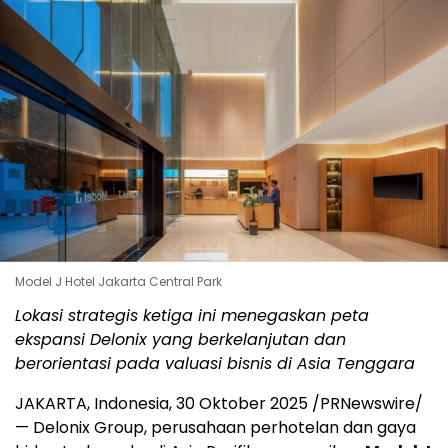
Model J Hotel Jakarta Central Park
Lokasi strategis ketiga ini menegaskan peta
ekspansi Delonix yang berkelanjutan dan
berorientasi pada valuasi bisnis di Asia Tenggara
JAKARTA, Indonesia
, 30 Oktober 2025 /PRNewswire/
— Delonix Group, perusahaan perhotelan dan gaya