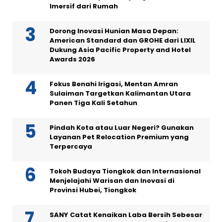
Imersif dari Rumah
Dorong Inovasi Hunian Masa Depan:
American Standard dan GROHE dari LIXIL
Dukung Asia Pacific Property and Hotel
Awards 2026
Fokus Benahi Irigasi, Mentan Amran
Sulaiman Targetkan Kalimantan Utara
Panen Tiga Kali Setahun
Pindah Kota atau Luar Negeri? Gunakan
Layanan Pet Relocation Premium yang
Terpercaya
Tokoh Budaya Tiongkok dan Internasional
Menjelajahi Warisan dan Inovasi di
Provinsi Hubei, Tiongkok
SANY Catat Kenaikan Laba Bersih Sebesar