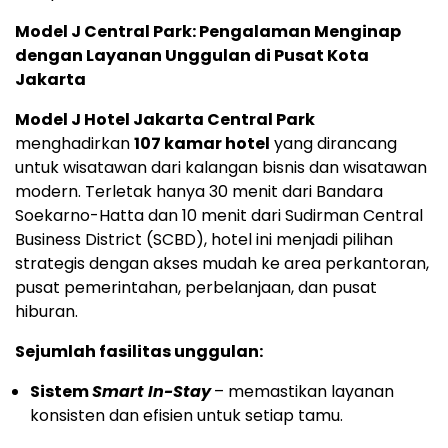
Model J Central Park: Pengalaman Menginap
dengan Layanan Unggulan di Pusat Kota
Jakarta
Model J Hotel Jakarta Central Park
menghadirkan
107 kamar hotel
yang dirancang
untuk wisatawan dari kalangan bisnis dan wisatawan
modern. Terletak hanya 30 menit dari Bandara
Soekarno-Hatta dan 10 menit dari Sudirman Central
Business District (SCBD), hotel ini menjadi pilihan
strategis dengan akses mudah ke area perkantoran,
pusat pemerintahan, perbelanjaan, dan pusat
hiburan.
Sejumlah fasilitas unggulan:
Sistem
Smart In-Stay
– memastikan layanan
konsisten dan efisien untuk setiap tamu.