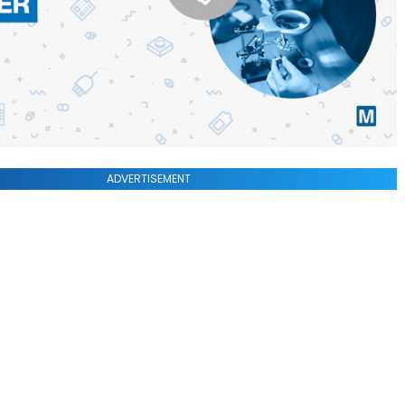
ADVERTISEMENT