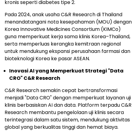
kronis seperti diabetes tipe 2.
Pada 2024, anak usaha C&R Research
di Thailand
menandatangani nota kesepahaman (MOU) dengan
Korea Innovative Medicines Consortium (KIMCo)
guna memperkuat kerja sama klinis Korea–Thailand,
serta memperluas kerangka kemitraan regional
untuk mendukung ekspansi perusahaan farmasi dan
bioteknologi Korea ke pasar ASEAN.
Inovasi AI yang Memperkuat Strategi "Data
CRO" C&R Research
C&R Research semakin cepat bertransformasi
menjadi "Data CRO" dengan memperkuat layanan uji
klinis berbasiskan AI dan data. Platform terpadu C&R
Research membantu pengelolaan uji klinis secara
terintegrasi dalam satu sistem, mendukung aktivitas
global yang berkualitas tinggi dan hemat biaya.