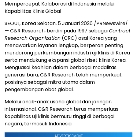
Mempercepat Kolaborasi di Indonesia melalui
Kapabilitas Klinis Global
SEOUL, Korea
Selatan, 5 Januari 2026 /PRNewswire/
— C&R Research, berdiri pada 1997 sebagai
Contract
Research Organization
(CRO) asal Korea yang
menawarkan layanan lengkap, berperan penting
mendorong perkembangan industri uji klinis di Korea
serta mendukung ekspansi global riset klinis Korea.
Menguasai keahlian dalam berbagai modalitas
generasi baru, C&R Research telah memperkuat
posisinya sebagai mitra utama dalam
pengembangan obat global.
Melalui anak-anak usaha global dan jaringan
internasional, C&R Research terus memperluas
kapabilitas uji klinis bermutu tinggi di berbagai
negara, termasuk Indonesia.
ADVERTISEMENT