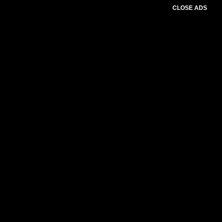
CLOSE ADS