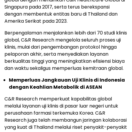
Singapura pada 2017, serta terus berekspansi
dengan membentuk entitas baru di Thailand dan
Amerika Serikat pada 2023.
Berpengalaman menjalankan lebih dari 70 studi klinis
global, C&R Research mengelola seluruh proses uji
klinis, mulai dari pengembangan protokol hingga
pelaporan akhir, serta menyediakan layanan
berkualitas tinggi yang meningkatkan efisiensi biaya
dan waktu sekaligus memperluas kemitraan global.
Memperluas Jangkauan Uji Klinis di Indonesia
dengan Keahlian Metabolik di ASEAN
C&R Research memperkuat kapabilitas global
melalui layanan uji klinis di pasar luar negeri untuk
perusahaan farmasi terkemuka Korea. C&R
Research juga telah membangun jaringan kolaborasi
yang kuat di Thailand melalui riset penyakit-penyakit